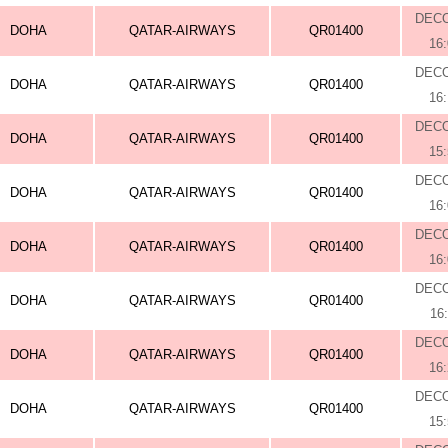
DEC
DOHA
QATAR-AIRWAYS
QR01400
16
DEC
DOHA
QATAR-AIRWAYS
QR01400
16
DEC
DOHA
QATAR-AIRWAYS
QR01400
15
DEC
DOHA
QATAR-AIRWAYS
QR01400
16
DEC
DOHA
QATAR-AIRWAYS
QR01400
16
DEC
DOHA
QATAR-AIRWAYS
QR01400
16
DEC
DOHA
QATAR-AIRWAYS
QR01400
16
DEC
DOHA
QATAR-AIRWAYS
QR01400
15