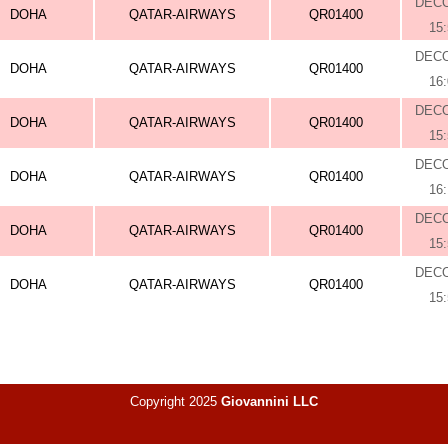
DEC
DOHA
QATAR-AIRWAYS
QR01400
15
DEC
DOHA
QATAR-AIRWAYS
QR01400
16
DEC
DOHA
QATAR-AIRWAYS
QR01400
15
DEC
DOHA
QATAR-AIRWAYS
QR01400
16
DEC
DOHA
QATAR-AIRWAYS
QR01400
15
DEC
DOHA
QATAR-AIRWAYS
QR01400
15
Copyright 2025
Giovannini LLC