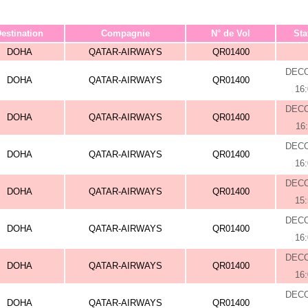
estination
Compagnie
N° de Vol
Sta
DOHA
QATAR-AIRWAYS
QR01400
DEC
DOHA
QATAR-AIRWAYS
QR01400
16
DEC
DOHA
QATAR-AIRWAYS
QR01400
16
DEC
DOHA
QATAR-AIRWAYS
QR01400
16
DEC
DOHA
QATAR-AIRWAYS
QR01400
15
DEC
DOHA
QATAR-AIRWAYS
QR01400
16
DEC
DOHA
QATAR-AIRWAYS
QR01400
16
DEC
DOHA
QATAR-AIRWAYS
QR01400