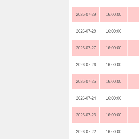
2026-07-29
16:00:00
2026-07-28
16:00:00
2026-07-27
16:00:00
2026-07-26
16:00:00
2026-07-25
16:00:00
2026-07-24
16:00:00
2026-07-23
16:00:00
2026-07-22
16:00:00