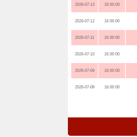
2026-07-13
16:00:00
2026-07-12
16:00:00
2026-07-11
16:00:00
2026-07-10
16:00:00
2026-07-09
16:00:00
2026-07-08
16:00:00