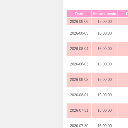
Date
Heure Locale
D
2026-08-06
16:00:00
2026-08-05
16:00:00
2026-08-04
16:00:00
2026-08-03
16:00:00
2026-08-02
16:00:00
2026-08-01
16:00:00
2026-07-31
16:00:00
2026-07-30
16:00:00