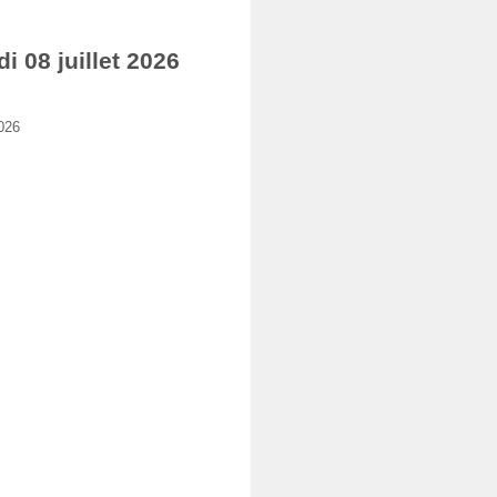
08 juillet 2026
026