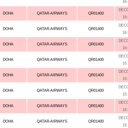
16
DEC
DOHA
QATAR-AIRWAYS
QR01400
16
DEC
DOHA
QATAR-AIRWAYS
QR01400
16
DEC
DOHA
QATAR-AIRWAYS
QR01400
16
DEC
DOHA
QATAR-AIRWAYS
QR01400
15
DEC
DOHA
QATAR-AIRWAYS
QR01400
15
DEC
DOHA
QATAR-AIRWAYS
QR01400
15
DEC
DOHA
QATAR-AIRWAYS
QR01400
16
DEC
DOHA
QATAR-AIRWAYS
QR01400
15