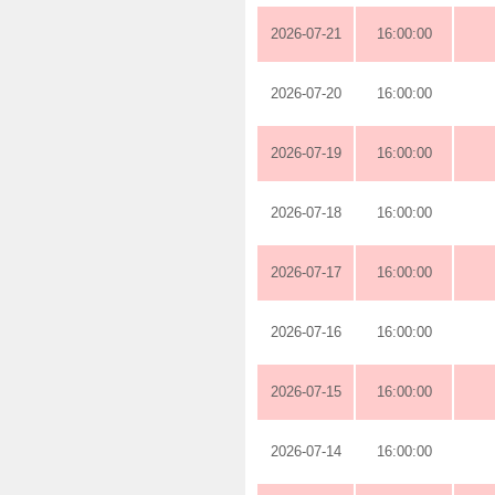
2026-07-21
16:00:00
2026-07-20
16:00:00
2026-07-19
16:00:00
2026-07-18
16:00:00
2026-07-17
16:00:00
2026-07-16
16:00:00
2026-07-15
16:00:00
2026-07-14
16:00:00