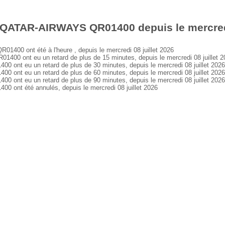
 QATAR-AIRWAYS QR01400 depuis le mercredi 
0 ont été à l'heure , depuis le mercredi 08 juillet 2026
 ont eu un retard de plus de 15 minutes, depuis le mercredi 08 juillet 2
t eu un retard de plus de 30 minutes, depuis le mercredi 08 juillet 2026
t eu un retard de plus de 60 minutes, depuis le mercredi 08 juillet 2026
t eu un retard de plus de 90 minutes, depuis le mercredi 08 juillet 2026
nt été annulés, depuis le mercredi 08 juillet 2026