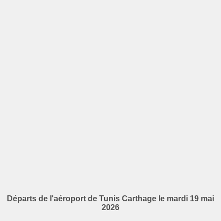
Départs de l'aéroport de Tunis Carthage le mardi 19 mai
2026