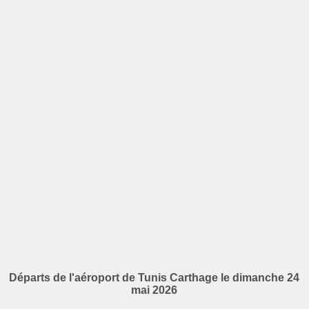
Départs de l'aéroport de Tunis Carthage le dimanche 24
mai 2026