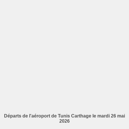
Départs de l'aéroport de Tunis Carthage le mardi 26 mai
2026