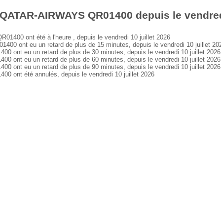
 QATAR-AIRWAYS QR01400 depuis le vendredi 
0 ont été à l'heure , depuis le vendredi 10 juillet 2026
ont eu un retard de plus de 15 minutes, depuis le vendredi 10 juillet 20
t eu un retard de plus de 30 minutes, depuis le vendredi 10 juillet 2026
t eu un retard de plus de 60 minutes, depuis le vendredi 10 juillet 2026
t eu un retard de plus de 90 minutes, depuis le vendredi 10 juillet 2026
nt été annulés, depuis le vendredi 10 juillet 2026