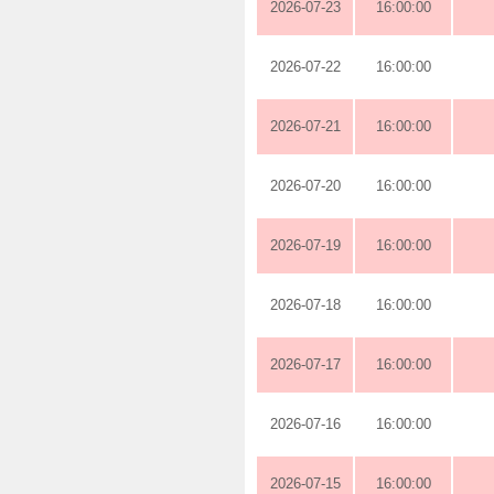
2026-07-23
16:00:00
2026-07-22
16:00:00
2026-07-21
16:00:00
2026-07-20
16:00:00
2026-07-19
16:00:00
2026-07-18
16:00:00
2026-07-17
16:00:00
2026-07-16
16:00:00
2026-07-15
16:00:00