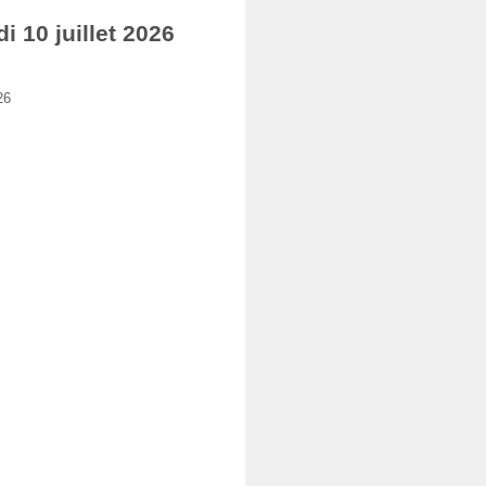
10 juillet 2026
26