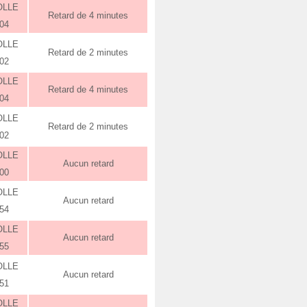
OLLE
Retard de 4 minutes
:04
OLLE
Retard de 2 minutes
:02
OLLE
Retard de 4 minutes
:04
OLLE
Retard de 2 minutes
:02
OLLE
Aucun retard
:00
OLLE
Aucun retard
:54
OLLE
Aucun retard
:55
OLLE
Aucun retard
:51
OLLE