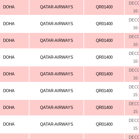
DEC
DOHA
QATAR-AIRWAYS
QR01400
16
DEC
DOHA
QATAR-AIRWAYS
QR01400
16
DEC
DOHA
QATAR-AIRWAYS
QR01400
16
DEC
DOHA
QATAR-AIRWAYS
QR01400
16
DEC
DOHA
QATAR-AIRWAYS
QR01400
16
DEC
DOHA
QATAR-AIRWAYS
QR01400
15
DEC
DOHA
QATAR-AIRWAYS
QR01400
15
DEC
DOHA
QATAR-AIRWAYS
QR01400
15
DEC