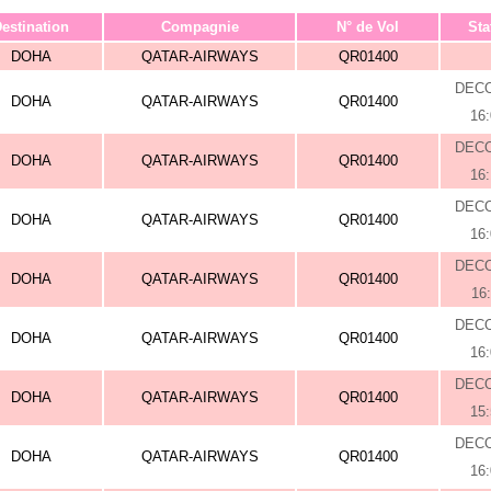
estination
Compagnie
N° de Vol
Sta
DOHA
QATAR-AIRWAYS
QR01400
DEC
DOHA
QATAR-AIRWAYS
QR01400
16
DEC
DOHA
QATAR-AIRWAYS
QR01400
16
DEC
DOHA
QATAR-AIRWAYS
QR01400
16
DEC
DOHA
QATAR-AIRWAYS
QR01400
16
DEC
DOHA
QATAR-AIRWAYS
QR01400
16
DEC
DOHA
QATAR-AIRWAYS
QR01400
15
DEC
DOHA
QATAR-AIRWAYS
QR01400
16