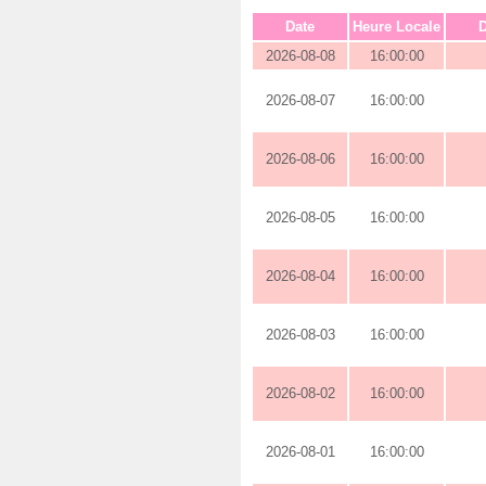
Date
Heure Locale
D
2026-08-08
16:00:00
2026-08-07
16:00:00
2026-08-06
16:00:00
2026-08-05
16:00:00
2026-08-04
16:00:00
2026-08-03
16:00:00
2026-08-02
16:00:00
2026-08-01
16:00:00