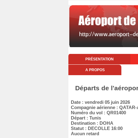
PRÉSENTATION
A PROPOS
Départs de l'aéropor
Date : vendredi 05 juin 2026
Compagnie aérienne : QATAR
Numéro du vol : QR01400
Départ : Tunis
Destination : DOHA
Statut : DECOLLE 16:00
Aucun retard