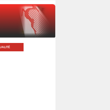
UALITÉ