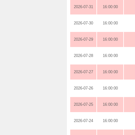
2026-07-31
16:00:00
2026-07-30
16:00:00
2026-07-29
16:00:00
2026-07-28
16:00:00
2026-07-27
16:00:00
2026-07-26
16:00:00
2026-07-25
16:00:00
2026-07-24
16:00:00