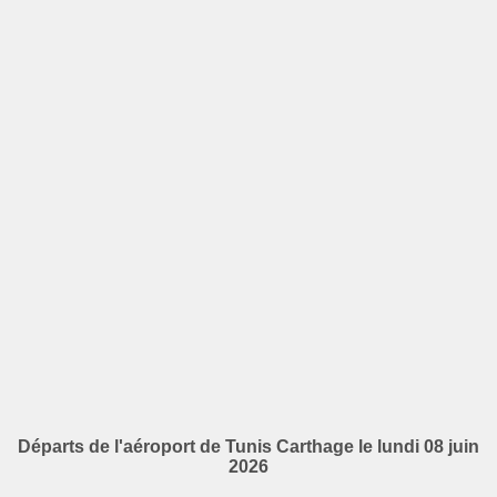
Départs de l'aéroport de Tunis Carthage le lundi 08 juin
2026