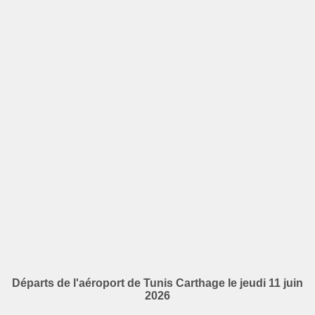
Départs de l'aéroport de Tunis Carthage le jeudi 11 juin
2026