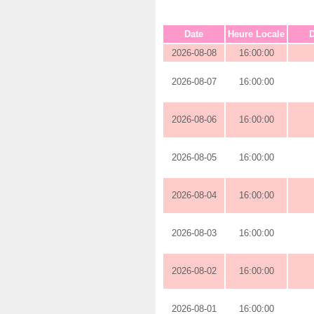
Date
Heure Locale
D
2026-08-08
16:00:00
2026-08-07
16:00:00
2026-08-06
16:00:00
2026-08-05
16:00:00
2026-08-04
16:00:00
2026-08-03
16:00:00
2026-08-02
16:00:00
2026-08-01
16:00:00