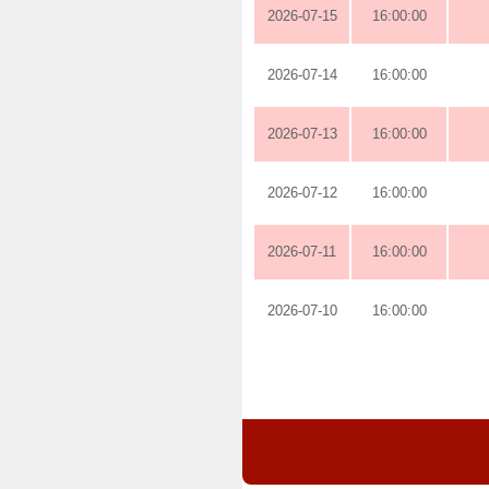
2026-07-15
16:00:00
2026-07-14
16:00:00
2026-07-13
16:00:00
2026-07-12
16:00:00
2026-07-11
16:00:00
2026-07-10
16:00:00