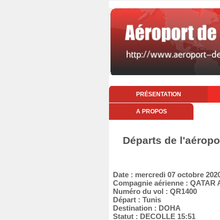
PRÉSENTATION
A PROPOS
Départs de l'aéropo
Date : mercredi 07 octobre 202
Compagnie aérienne : QATAR
Numéro du vol : QR1400
Départ : Tunis
Destination : DOHA
Statut : DECOLLE 15:51