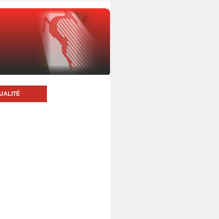
UALITÉ