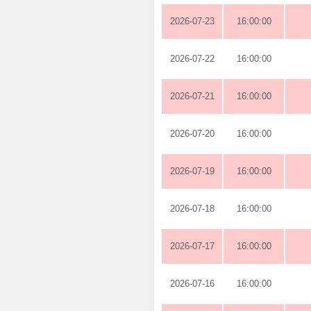
2026-07-23
16:00:00
2026-07-22
16:00:00
2026-07-21
16:00:00
2026-07-20
16:00:00
2026-07-19
16:00:00
2026-07-18
16:00:00
2026-07-17
16:00:00
2026-07-16
16:00:00