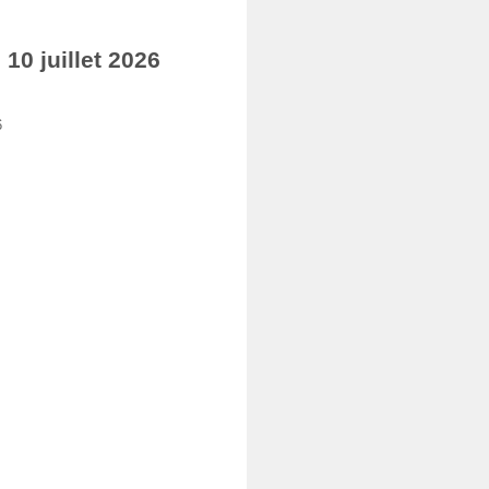
0 juillet 2026
6