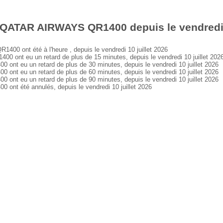
 QATAR AIRWAYS QR1400 depuis le vendredi 1
 ont été à l'heure , depuis le vendredi 10 juillet 2026
nt eu un retard de plus de 15 minutes, depuis le vendredi 10 juillet 202
 eu un retard de plus de 30 minutes, depuis le vendredi 10 juillet 2026
 eu un retard de plus de 60 minutes, depuis le vendredi 10 juillet 2026
 eu un retard de plus de 90 minutes, depuis le vendredi 10 juillet 2026
t été annulés, depuis le vendredi 10 juillet 2026