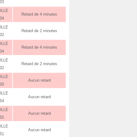
:03
OLLE
Retard de 4 minutes
:04
OLLE
Retard de 2 minutes
:02
OLLE
Retard de 4 minutes
:04
OLLE
Retard de 2 minutes
:02
OLLE
Aucun retard
:00
OLLE
Aucun retard
:54
OLLE
Aucun retard
:55
OLLE
Aucun retard
:51