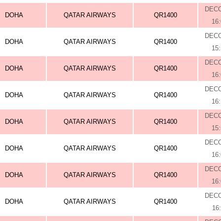
DEC
DOHA
QATAR AIRWAYS
QR1400
16
DEC
DOHA
QATAR AIRWAYS
QR1400
15
DEC
DOHA
QATAR AIRWAYS
QR1400
16
DEC
DOHA
QATAR AIRWAYS
QR1400
16
DEC
DOHA
QATAR AIRWAYS
QR1400
15
DEC
DOHA
QATAR AIRWAYS
QR1400
16
DEC
DOHA
QATAR AIRWAYS
QR1400
16
DEC
DOHA
QATAR AIRWAYS
QR1400
16