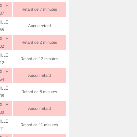
OLLE
Retard de 7 minutes
:07
OLLE
Aucun retard
:55
OLLE
Retard de 2 minutes
:02
OLLE
Retard de 12 minutes
:12
OLLE
Aucun retard
:54
OLLE
Retard de 8 minutes
:08
OLLE
Aucun retard
:00
OLLE
Retard de 11 minutes
:11