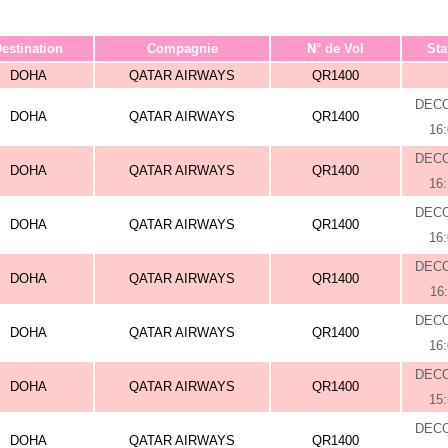
estination
Compagnie
N° de Vol
Sta
DOHA
QATAR AIRWAYS
QR1400
DEC
DOHA
QATAR AIRWAYS
QR1400
16
DEC
DOHA
QATAR AIRWAYS
QR1400
16
DEC
DOHA
QATAR AIRWAYS
QR1400
16
DEC
DOHA
QATAR AIRWAYS
QR1400
16
DEC
DOHA
QATAR AIRWAYS
QR1400
16
DEC
DOHA
QATAR AIRWAYS
QR1400
15
DEC
DOHA
QATAR AIRWAYS
QR1400