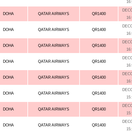
16
DEC
DOHA
QATAR AIRWAYS
QR1400
16
DEC
DOHA
QATAR AIRWAYS
QR1400
16
DEC
DOHA
QATAR AIRWAYS
QR1400
16
DEC
DOHA
QATAR AIRWAYS
QR1400
16
DEC
DOHA
QATAR AIRWAYS
QR1400
16
DEC
DOHA
QATAR AIRWAYS
QR1400
15
DEC
DOHA
QATAR AIRWAYS
QR1400
15
DEC
DOHA
QATAR AIRWAYS
QR1400
15