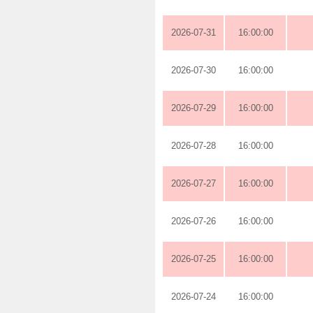
2026-07-31
16:00:00
2026-07-30
16:00:00
2026-07-29
16:00:00
2026-07-28
16:00:00
2026-07-27
16:00:00
2026-07-26
16:00:00
2026-07-25
16:00:00
2026-07-24
16:00:00