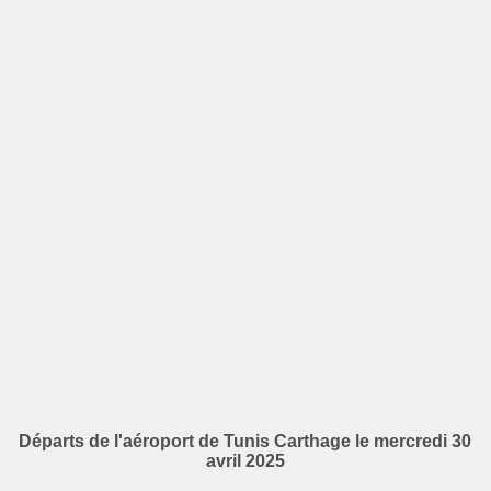
Départs de l'aéroport de Tunis Carthage le mercredi 30
avril 2025