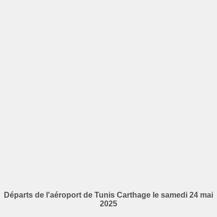
Départs de l'aéroport de Tunis Carthage le samedi 24 mai
2025