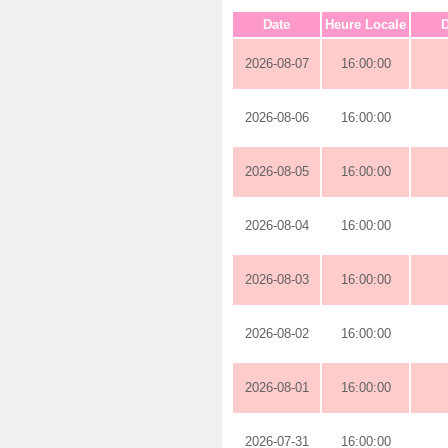
Date
Heure Locale
D
2026-08-07
16:00:00
2026-08-06
16:00:00
2026-08-05
16:00:00
2026-08-04
16:00:00
2026-08-03
16:00:00
2026-08-02
16:00:00
2026-08-01
16:00:00
2026-07-31
16:00:00