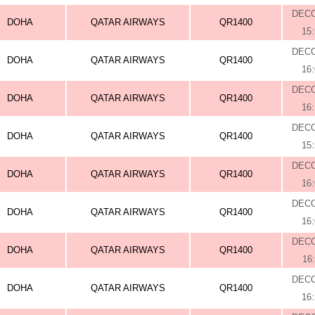
DEC
DOHA
QATAR AIRWAYS
QR1400
15
DEC
DOHA
QATAR AIRWAYS
QR1400
16
DEC
DOHA
QATAR AIRWAYS
QR1400
16
DEC
DOHA
QATAR AIRWAYS
QR1400
15
DEC
DOHA
QATAR AIRWAYS
QR1400
16
DEC
DOHA
QATAR AIRWAYS
QR1400
16
DEC
DOHA
QATAR AIRWAYS
QR1400
16
DEC
DOHA
QATAR AIRWAYS
QR1400
16