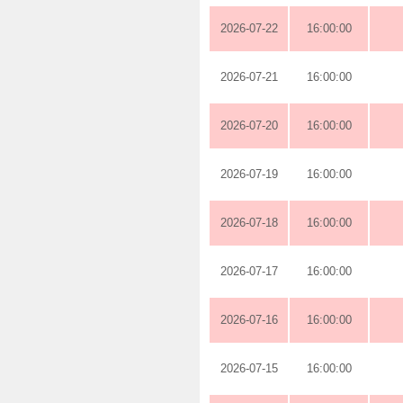
2026-07-22
16:00:00
2026-07-21
16:00:00
2026-07-20
16:00:00
2026-07-19
16:00:00
2026-07-18
16:00:00
2026-07-17
16:00:00
2026-07-16
16:00:00
2026-07-15
16:00:00