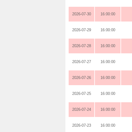
2026-07-30
16:00:00
2026-07-29
16:00:00
2026-07-28
16:00:00
2026-07-27
16:00:00
2026-07-26
16:00:00
2026-07-25
16:00:00
2026-07-24
16:00:00
2026-07-23
16:00:00