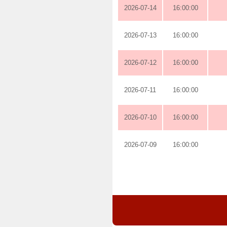
2026-07-14
16:00:00
2026-07-13
16:00:00
2026-07-12
16:00:00
2026-07-11
16:00:00
2026-07-10
16:00:00
2026-07-09
16:00:00