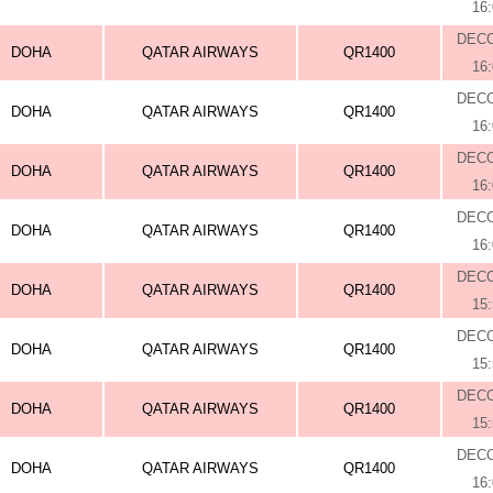
16
DEC
DOHA
QATAR AIRWAYS
QR1400
16
DEC
DOHA
QATAR AIRWAYS
QR1400
16
DEC
DOHA
QATAR AIRWAYS
QR1400
16
DEC
DOHA
QATAR AIRWAYS
QR1400
16
DEC
DOHA
QATAR AIRWAYS
QR1400
15
DEC
DOHA
QATAR AIRWAYS
QR1400
15
DEC
DOHA
QATAR AIRWAYS
QR1400
15
DEC
DOHA
QATAR AIRWAYS
QR1400
16