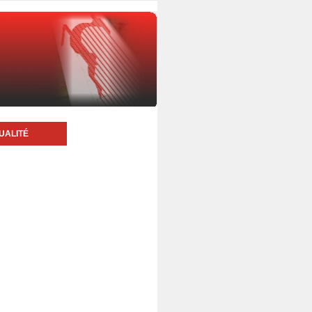
UALITÉ