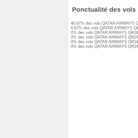
Ponctualité des vols 
46.67% des vols QATAR AIRWAYS QR1400
6.67% des vols QATAR AIRWAYS QR1400 
0% des vols QATAR AIRWAYS QR1400 ont
0% des vols QATAR AIRWAYS QR1400 ont
0% des vols QATAR AIRWAYS QR1400 ont
0% des vols QATAR AIRWAYS QR1400 on