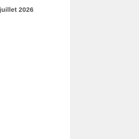
uillet 2026