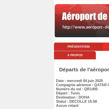
PRÉSENTATION
A PROPOS
Départs de l'aéropor
Date : mercredi 04 juin 2025
Compagnie aérienne : QATAR
Numéro du vol : QR1400
Départ : Tunis
Destination : DOHA
Statut : DECOLLE 15:58
Aucun retard