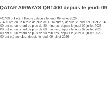
QATAR AIRWAYS QR1400 depuis le jeudi 09 j
 ont été à l'heure , depuis le jeudi 09 juillet 2026
ont eu un retard de plus de 15 minutes, depuis le jeudi 09 juillet 2026
 eu un retard de plus de 30 minutes, depuis le jeudi 09 juillet 2026
 eu un retard de plus de 60 minutes, depuis le jeudi 09 juillet 2026
 eu un retard de plus de 90 minutes, depuis le jeudi 09 juillet 2026
t été annulés, depuis le jeudi 09 juillet 2026