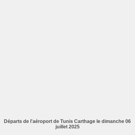
Départs de l'aéroport de Tunis Carthage le dimanche 06
juillet 2025