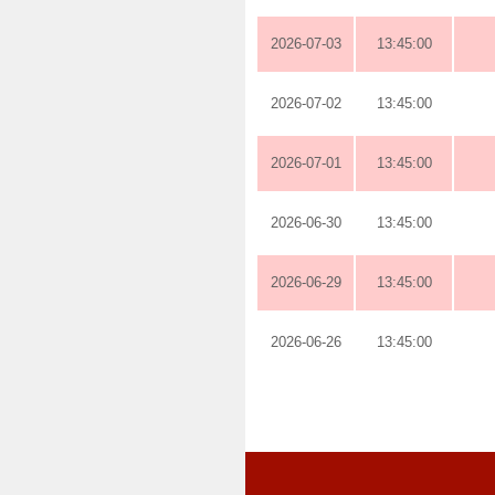
2026-07-03
13:45:00
2026-07-02
13:45:00
2026-07-01
13:45:00
2026-06-30
13:45:00
2026-06-29
13:45:00
2026-06-26
13:45:00