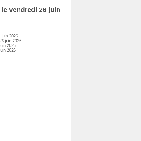
e vendredi 26 juin
juin 2026
6 juin 2026
uin 2026
uin 2026