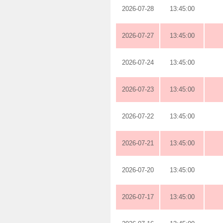
2026-07-28
13:45:00
2026-07-27
13:45:00
2026-07-24
13:45:00
2026-07-23
13:45:00
2026-07-22
13:45:00
2026-07-21
13:45:00
2026-07-20
13:45:00
2026-07-17
13:45:00