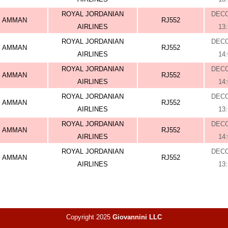
ROYAL JORDANIAN
DEC
AMMAN
RJ552
AIRLINES
13
ROYAL JORDANIAN
DEC
AMMAN
RJ552
AIRLINES
14
ROYAL JORDANIAN
DEC
AMMAN
RJ552
AIRLINES
14
ROYAL JORDANIAN
DEC
AMMAN
RJ552
AIRLINES
13
ROYAL JORDANIAN
DEC
AMMAN
RJ552
AIRLINES
14
ROYAL JORDANIAN
DEC
AMMAN
RJ552
AIRLINES
13
Copyright 2025
Giovannini LLC