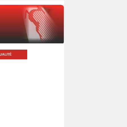
UALITÉ