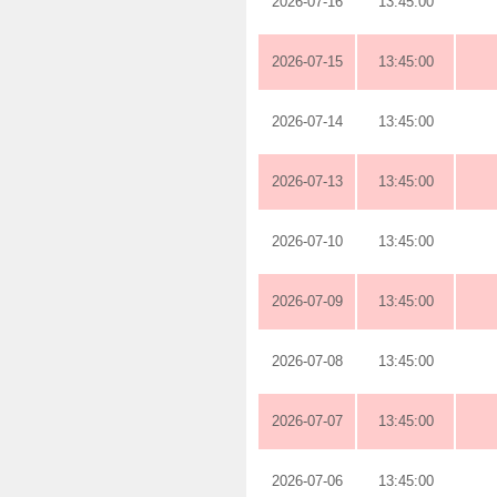
2026-07-16
13:45:00
2026-07-15
13:45:00
2026-07-14
13:45:00
2026-07-13
13:45:00
2026-07-10
13:45:00
2026-07-09
13:45:00
2026-07-08
13:45:00
2026-07-07
13:45:00
2026-07-06
13:45:00