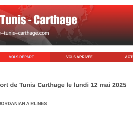
VOLS DÉPART
VOLS ARRIVÉE
ACT
ort de Tunis Carthage le lundi 12 mai 2025
 JORDANIAN AIRLINES