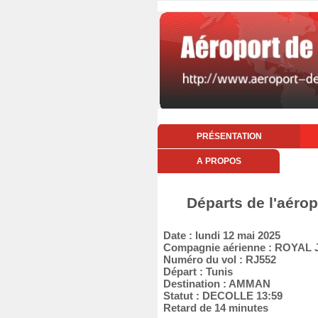
PRÉSENTATION
A PROPOS
Départs de l'aérop
Date : lundi 12 mai 2025
Compagnie aérienne : ROYAL
Numéro du vol : RJ552
Départ : Tunis
Destination : AMMAN
Statut : DECOLLE 13:59
Retard de 14 minutes