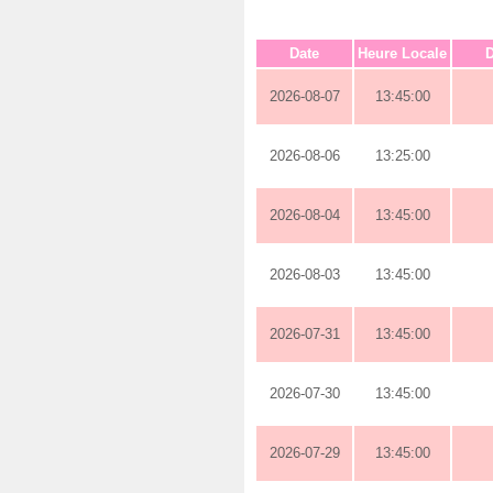
Date
Heure Locale
D
2026-08-07
13:45:00
2026-08-06
13:25:00
2026-08-04
13:45:00
2026-08-03
13:45:00
2026-07-31
13:45:00
2026-07-30
13:45:00
2026-07-29
13:45:00