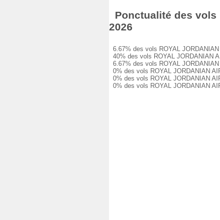
Ponctualité des vols
2026
6.67% des vols ROYAL JORDANIAN AIRL
40% des vols ROYAL JORDANIAN AIRLIN
6.67% des vols ROYAL JORDANIAN AIRL
0% des vols ROYAL JORDANIAN AIRLINE
0% des vols ROYAL JORDANIAN AIRLINE
0% des vols ROYAL JORDANIAN AIRLIN