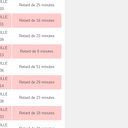
OLLE
Retard de 25 minutes
:10
OLLE
Retard de 16 minutes
:01
OLLE
Retard de 23 minutes
:08
OLLE
Retard de 8 minutes
:53
OLLE
Retard de 51 minutes
:36
OLLE
Retard de 29 minutes
:14
OLLE
Retard de 23 minutes
:08
OLLE
Retard de 18 minutes
:03
OLLE