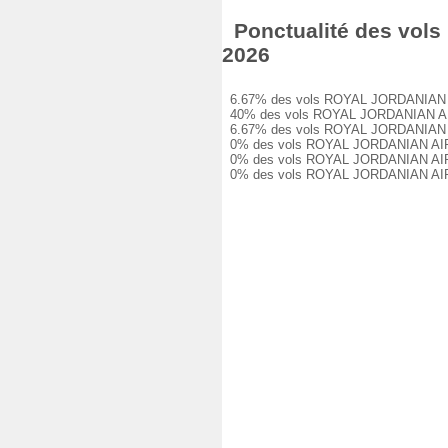
Ponctualité des vols
2026
6.67% des vols ROYAL JORDANIAN AIRL
40% des vols ROYAL JORDANIAN AIRLIN
6.67% des vols ROYAL JORDANIAN AIRL
0% des vols ROYAL JORDANIAN AIRLINE
0% des vols ROYAL JORDANIAN AIRLINE
0% des vols ROYAL JORDANIAN AIRLIN