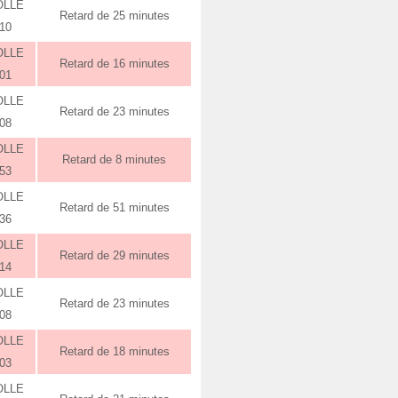
OLLE
Retard de 25 minutes
:10
OLLE
Retard de 16 minutes
:01
OLLE
Retard de 23 minutes
:08
OLLE
Retard de 8 minutes
:53
OLLE
Retard de 51 minutes
:36
OLLE
Retard de 29 minutes
:14
OLLE
Retard de 23 minutes
:08
OLLE
Retard de 18 minutes
:03
OLLE