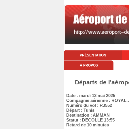
PRÉSENTATION
A PROPOS
Départs de l'aérop
Date : mardi 13 mai 2025
Compagnie aérienne : ROYAL
Numéro du vol : RJ552
Départ : Tunis
Destination : AMMAN
Statut : DECOLLE 13:55
Retard de 10 minutes