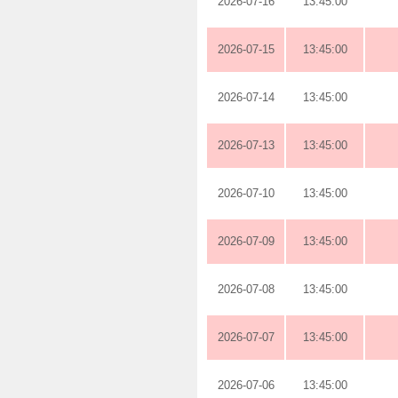
2026-07-16
13:45:00
2026-07-15
13:45:00
2026-07-14
13:45:00
2026-07-13
13:45:00
2026-07-10
13:45:00
2026-07-09
13:45:00
2026-07-08
13:45:00
2026-07-07
13:45:00
2026-07-06
13:45:00