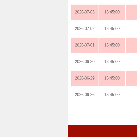
2026-07-03
13:45:00
2026-07-02
13:45:00
2026-07-01
13:45:00
2026-06-30
13:45:00
2026-06-29
13:45:00
2026-06-26
13:45:00