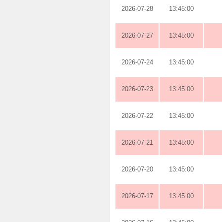
2026-07-28
13:45:00
2026-07-27
13:45:00
2026-07-24
13:45:00
2026-07-23
13:45:00
2026-07-22
13:45:00
2026-07-21
13:45:00
2026-07-20
13:45:00
2026-07-17
13:45:00