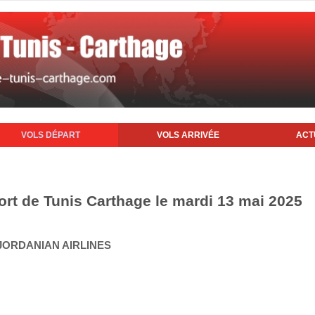
VOLS DÉPART
VOLS ARRIVÉE
ACT
ort de Tunis Carthage le mardi 13 mai 2025
 JORDANIAN AIRLINES