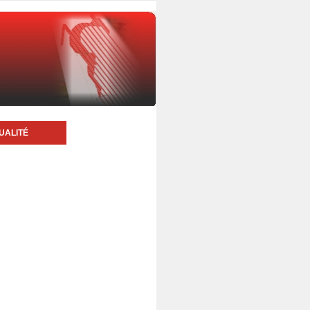
UALITÉ