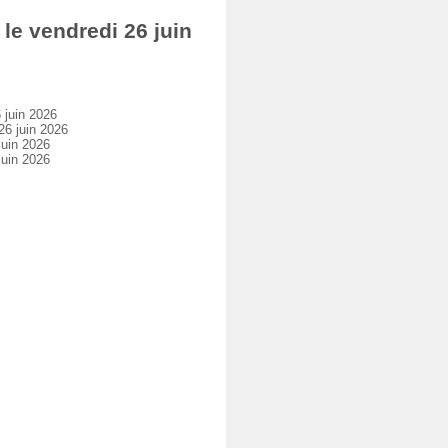
e vendredi 26 juin
juin 2026
6 juin 2026
uin 2026
uin 2026