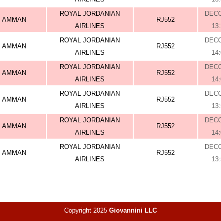
ROYAL JORDANIAN
DEC
AMMAN
RJ552
AIRLINES
13
ROYAL JORDANIAN
DEC
AMMAN
RJ552
AIRLINES
14
ROYAL JORDANIAN
DEC
AMMAN
RJ552
AIRLINES
14
ROYAL JORDANIAN
DEC
AMMAN
RJ552
AIRLINES
13
ROYAL JORDANIAN
DEC
AMMAN
RJ552
AIRLINES
14
ROYAL JORDANIAN
DEC
AMMAN
RJ552
AIRLINES
13
Copyright 2025
Giovannini LLC