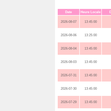
Date
Heure Locale
D
2026-08-07
13:45:00
2026-08-06
13:25:00
2026-08-04
13:45:00
2026-08-03
13:45:00
2026-07-31
13:45:00
2026-07-30
13:45:00
2026-07-29
13:45:00