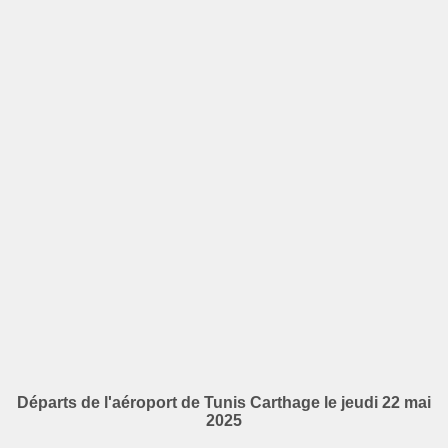
Départs de l'aéroport de Tunis Carthage le jeudi 22 mai
2025