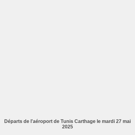
Départs de l'aéroport de Tunis Carthage le mardi 27 mai
2025