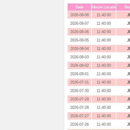
Date
Heure Locale
Des
2026-08-08
11:40:00
J
2026-08-07
11:40:00
J
2026-08-06
11:40:00
J
2026-08-05
11:40:00
J
2026-08-04
11:40:00
J
2026-08-03
11:40:00
J
2026-08-02
11:40:00
J
2026-08-01
11:40:00
J
2026-07-31
11:40:00
J
2026-07-30
11:40:00
J
2026-07-29
11:40:00
J
2026-07-28
11:40:00
J
2026-07-27
11:40:00
J
2026-07-26
11:40:00
J