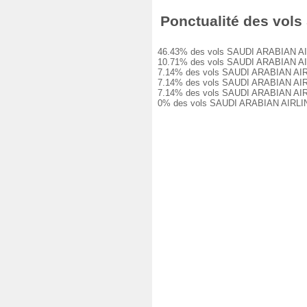
Ponctualité des vols
46.43% des vols SAUDI ARABIAN AIRLIN
10.71% des vols SAUDI ARABIAN AIRLIN
7.14% des vols SAUDI ARABIAN AIRLINE
7.14% des vols SAUDI ARABIAN AIRLINE
7.14% des vols SAUDI ARABIAN AIRLINE
0% des vols SAUDI ARABIAN AIRLINES 