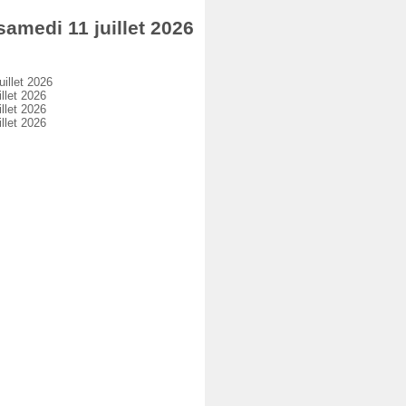
medi 11 juillet 2026
illet 2026
llet 2026
llet 2026
llet 2026