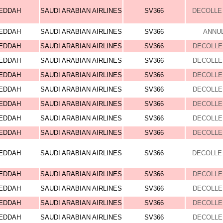
EDDAH
SAUDI ARABIAN AIRLINES
SV366
DECOLLE 
EDDAH
SAUDI ARABIAN AIRLINES
SV366
ANNU
EDDAH
SAUDI ARABIAN AIRLINES
SV366
DECOLLE 
EDDAH
SAUDI ARABIAN AIRLINES
SV366
DECOLLE 
EDDAH
SAUDI ARABIAN AIRLINES
SV366
DECOLLE 
EDDAH
SAUDI ARABIAN AIRLINES
SV366
DECOLLE 
EDDAH
SAUDI ARABIAN AIRLINES
SV366
DECOLLE 
EDDAH
SAUDI ARABIAN AIRLINES
SV366
DECOLLE 
EDDAH
SAUDI ARABIAN AIRLINES
SV366
DECOLLE 
EDDAH
SAUDI ARABIAN AIRLINES
SV366
DECOLLE 
EDDAH
SAUDI ARABIAN AIRLINES
SV366
DECOLLE 
EDDAH
SAUDI ARABIAN AIRLINES
SV366
DECOLLE 
EDDAH
SAUDI ARABIAN AIRLINES
SV366
DECOLLE 
EDDAH
SAUDI ARABIAN AIRLINES
SV366
DECOLLE 