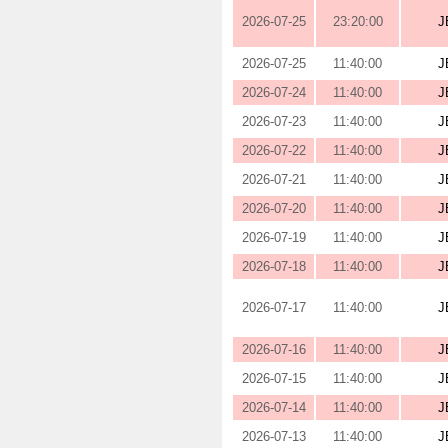
2026-07-25
23:20:00
J
2026-07-25
11:40:00
J
2026-07-24
11:40:00
J
2026-07-23
11:40:00
J
2026-07-22
11:40:00
J
2026-07-21
11:40:00
J
2026-07-20
11:40:00
J
2026-07-19
11:40:00
J
2026-07-18
11:40:00
J
2026-07-17
11:40:00
J
2026-07-16
11:40:00
J
2026-07-15
11:40:00
J
2026-07-14
11:40:00
J
2026-07-13
11:40:00
J