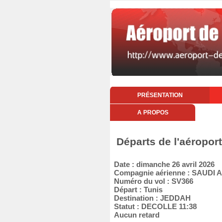
PRÉSENTATION
A PROPOS
Départs de l'aéropor
Date : dimanche 26 avril 2026
Compagnie aérienne : SAUDI 
Numéro du vol : SV366
Départ : Tunis
Destination : JEDDAH
Statut : DECOLLE 11:38
Aucun retard