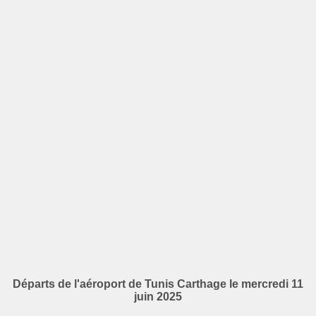
Départs de l'aéroport de Tunis Carthage le mercredi 11
juin 2025