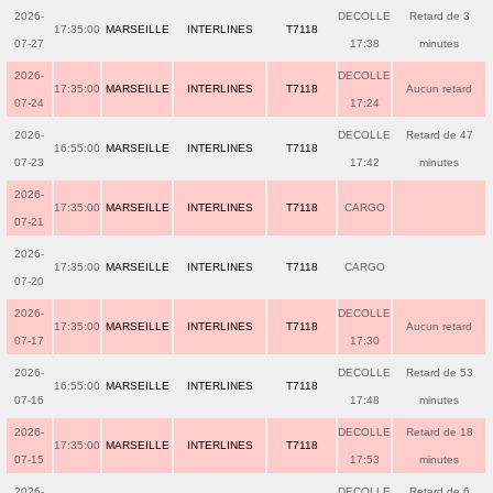
2026-
DECOLLE
Retard de 3
17:35:00
MARSEILLE
INTERLINES
T7118
07-27
17:38
minutes
2026-
DECOLLE
17:35:00
MARSEILLE
INTERLINES
T7118
Aucun retard
07-24
17:24
2026-
DECOLLE
Retard de 47
16:55:00
MARSEILLE
INTERLINES
T7118
07-23
17:42
minutes
2026-
17:35:00
MARSEILLE
INTERLINES
T7118
CARGO
07-21
2026-
17:35:00
MARSEILLE
INTERLINES
T7118
CARGO
07-20
2026-
DECOLLE
17:35:00
MARSEILLE
INTERLINES
T7118
Aucun retard
07-17
17:30
2026-
DECOLLE
Retard de 53
16:55:00
MARSEILLE
INTERLINES
T7118
07-16
17:48
minutes
2026-
DECOLLE
Retard de 18
17:35:00
MARSEILLE
INTERLINES
T7118
07-15
17:53
minutes
2026-
DECOLLE
Retard de 6