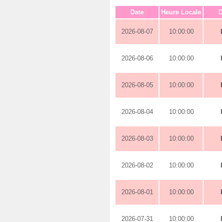
Date
Heure Locale
D
2026-08-07
10:00:00
2026-08-06
10:00:00
2026-08-05
10:00:00
2026-08-04
10:00:00
2026-08-03
10:00:00
2026-08-02
10:00:00
2026-08-01
10:00:00
2026-07-31
10:00:00