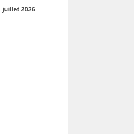
juillet 2026