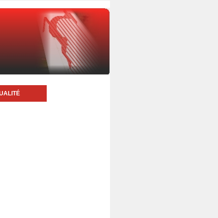
UALITÉ