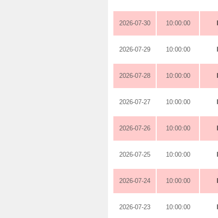
2026-07-30
10:00:00
2026-07-29
10:00:00
2026-07-28
10:00:00
2026-07-27
10:00:00
2026-07-26
10:00:00
2026-07-25
10:00:00
2026-07-24
10:00:00
2026-07-23
10:00:00