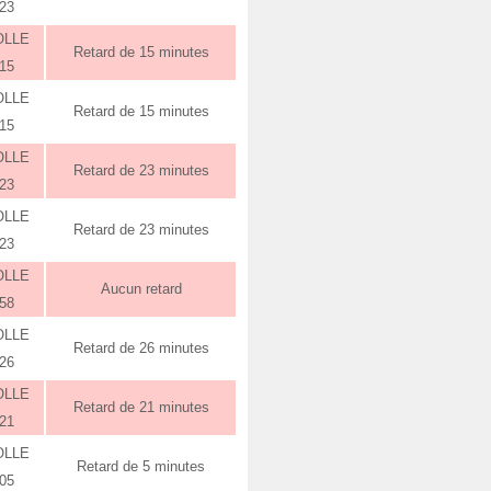
:23
OLLE
Retard de 15 minutes
:15
OLLE
Retard de 15 minutes
:15
OLLE
Retard de 23 minutes
:23
OLLE
Retard de 23 minutes
:23
OLLE
Aucun retard
:58
OLLE
Retard de 26 minutes
:26
OLLE
Retard de 21 minutes
:21
OLLE
Retard de 5 minutes
:05