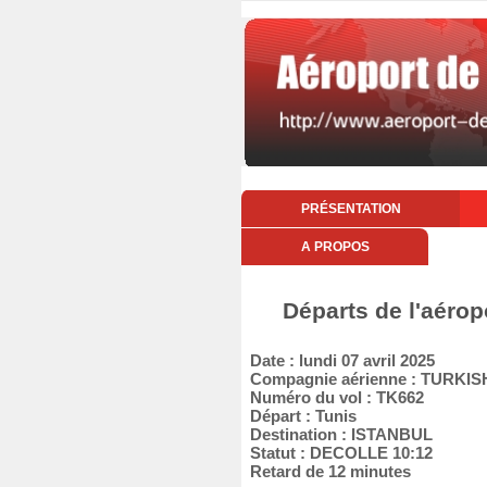
PRÉSENTATION
A PROPOS
Départs de l'aérop
Date : lundi 07 avril 2025
Compagnie aérienne : TURKIS
Numéro du vol : TK662
Départ : Tunis
Destination : ISTANBUL
Statut : DECOLLE 10:12
Retard de 12 minutes