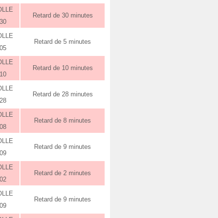
OLLE
Retard de 30 minutes
:30
OLLE
Retard de 5 minutes
:05
OLLE
Retard de 10 minutes
:10
OLLE
Retard de 28 minutes
:28
OLLE
Retard de 8 minutes
:08
OLLE
Retard de 9 minutes
:09
OLLE
Retard de 2 minutes
:02
OLLE
Retard de 9 minutes
:09