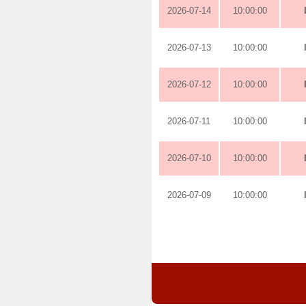
2026-07-14
10:00:00
2026-07-13
10:00:00
2026-07-12
10:00:00
2026-07-11
10:00:00
2026-07-10
10:00:00
2026-07-09
10:00:00