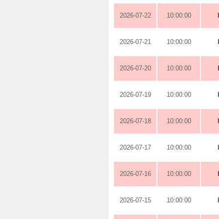
2026-07-22
10:00:00
2026-07-21
10:00:00
2026-07-20
10:00:00
2026-07-19
10:00:00
2026-07-18
10:00:00
2026-07-17
10:00:00
2026-07-16
10:00:00
2026-07-15
10:00:00