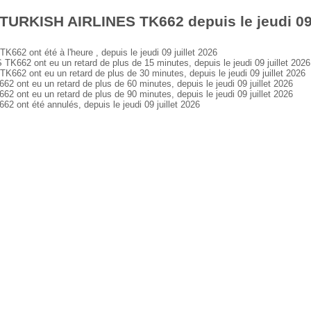
TURKISH AIRLINES TK662 depuis le jeudi 09 
 ont été à l'heure , depuis le jeudi 09 juillet 2026
62 ont eu un retard de plus de 15 minutes, depuis le jeudi 09 juillet 2026
2 ont eu un retard de plus de 30 minutes, depuis le jeudi 09 juillet 2026
nt eu un retard de plus de 60 minutes, depuis le jeudi 09 juillet 2026
nt eu un retard de plus de 90 minutes, depuis le jeudi 09 juillet 2026
nt été annulés, depuis le jeudi 09 juillet 2026