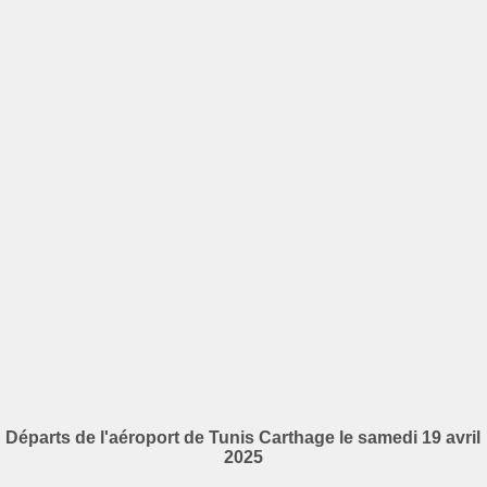
Départs de l'aéroport de Tunis Carthage le samedi 19 avril
2025