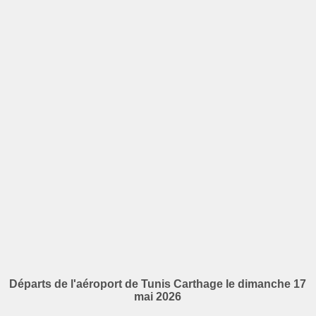
Départs de l'aéroport de Tunis Carthage le dimanche 17
mai 2026