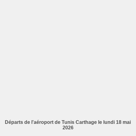
Départs de l'aéroport de Tunis Carthage le lundi 18 mai
2026