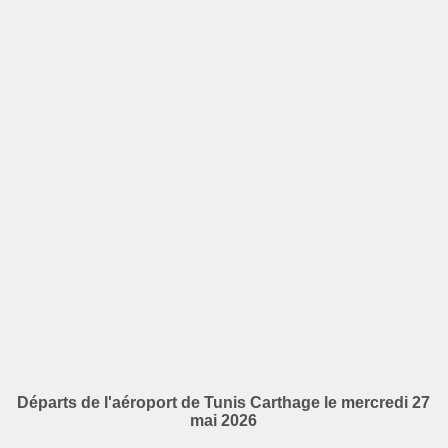
Départs de l'aéroport de Tunis Carthage le mercredi 27
mai 2026