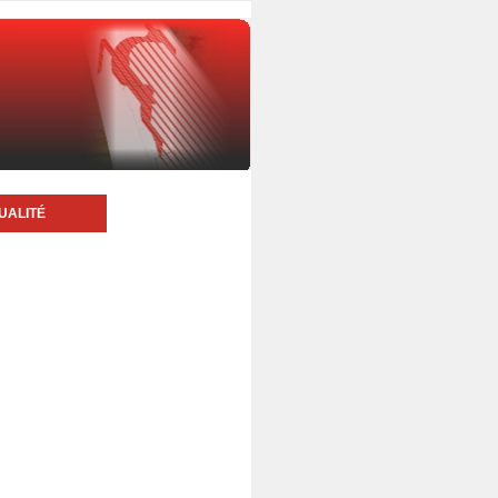
UALITÉ