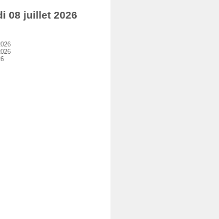
08 juillet 2026
2026
2026
26