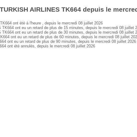
TURKISH AIRLINES TK664 depuis le mercredi 
4 ont été à l'heure , depuis le mercredi 08 juillet 2026
64 ont eu un retard de plus de 15 minutes, depuis le mercredi 08 juillet 
64 ont eu un retard de plus de 30 minutes, depuis le mercredi 08 juillet 
 ont eu un retard de plus de 60 minutes, depuis le mercredi 08 juillet 20
nt eu un retard de plus de 90 minutes, depuis le mercredi 08 juillet 2026
nt été annulés, depuis le mercredi 08 juillet 2026