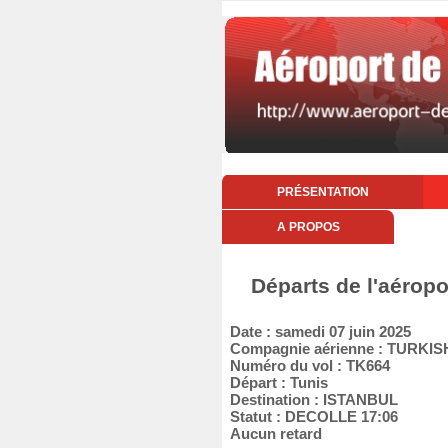
PRÉSENTATION
A PROPOS
Départs de l'aéropo
Date : samedi 07 juin 2025
Compagnie aérienne : TURKIS
Numéro du vol : TK664
Départ : Tunis
Destination : ISTANBUL
Statut : DECOLLE 17:06
Aucun retard