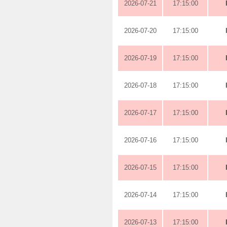
2026-07-21
17:15:00
2026-07-20
17:15:00
2026-07-19
17:15:00
2026-07-18
17:15:00
2026-07-17
17:15:00
2026-07-16
17:15:00
2026-07-15
17:15:00
2026-07-14
17:15:00
2026-07-13
17:15:00