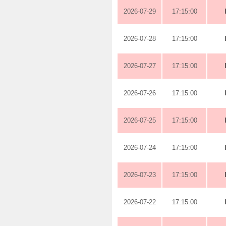
2026-07-29
17:15:00
2026-07-28
17:15:00
2026-07-27
17:15:00
2026-07-26
17:15:00
2026-07-25
17:15:00
2026-07-24
17:15:00
2026-07-23
17:15:00
2026-07-22
17:15:00