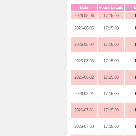
Date
Heure Locale
D
2026-08-06
17:15:00
2026-08-05
17:15:00
2026-08-04
17:15:00
2026-08-03
17:15:00
2026-08-02
17:15:00
2026-08-01
17:15:00
2026-07-31
17:15:00
2026-07-30
17:15:00