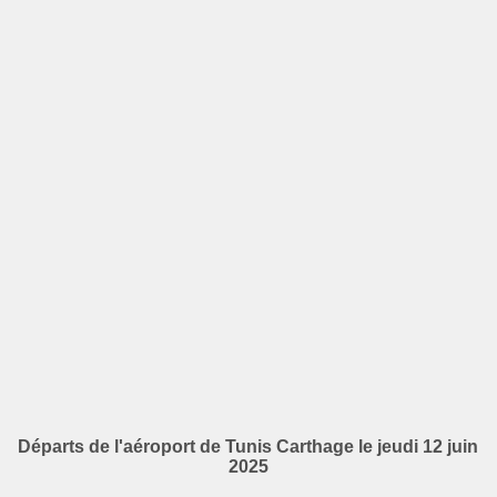
Départs de l'aéroport de Tunis Carthage le jeudi 12 juin
2025