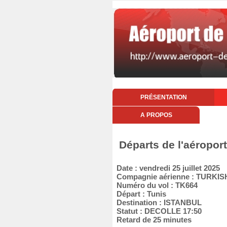
PRÉSENTATION
A PROPOS
Départs de l'aéroport
Date : vendredi 25 juillet 2025
Compagnie aérienne : TURKIS
Numéro du vol : TK664
Départ : Tunis
Destination : ISTANBUL
Statut : DECOLLE 17:50
Retard de 25 minutes