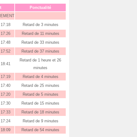
t
Ponctualité
REMENT
17:18
Retard de 3 minutes
17:26
Retard de 11 minutes
17:48
Retard de 33 minutes
17:52
Retard de 37 minutes
Retard de 1 heure et 26
18:41
minutes
17:19
Retard de 4 minutes
17:40
Retard de 25 minutes
17:20
Retard de 5 minutes
17:30
Retard de 15 minutes
17:33
Retard de 18 minutes
17:24
Retard de 9 minutes
18:09
Retard de 54 minutes