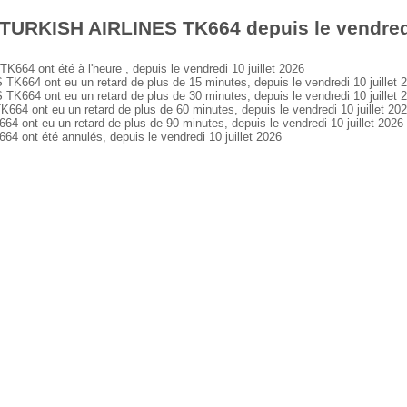
TURKISH AIRLINES TK664 depuis le vendredi 
 ont été à l'heure , depuis le vendredi 10 juillet 2026
64 ont eu un retard de plus de 15 minutes, depuis le vendredi 10 juillet 
64 ont eu un retard de plus de 30 minutes, depuis le vendredi 10 juillet 
 ont eu un retard de plus de 60 minutes, depuis le vendredi 10 juillet 20
nt eu un retard de plus de 90 minutes, depuis le vendredi 10 juillet 2026
nt été annulés, depuis le vendredi 10 juillet 2026