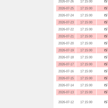
2026-07-26
17:15:00
IS
2026-07-25
17:15:00
IS
2026-07-24
17:15:00
IS
2026-07-23
17:15:00
IS
2026-07-22
17:15:00
IS
2026-07-21
17:15:00
IS
2026-07-20
17:15:00
IS
2026-07-19
17:15:00
IS
2026-07-18
17:15:00
IS
2026-07-17
17:15:00
IS
2026-07-16
17:15:00
IS
2026-07-15
17:15:00
IS
2026-07-14
17:15:00
IS
2026-07-13
17:15:00
IS
2026-07-12
17:15:00
IS