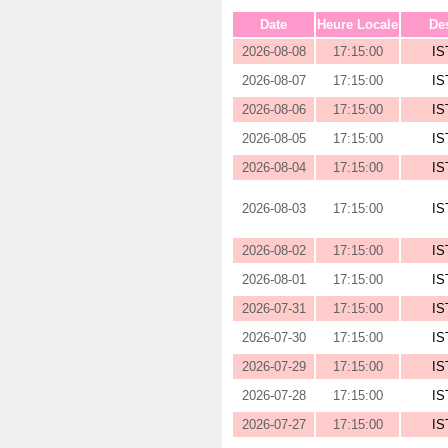
Date
Heure Locale
Des
2026-08-08
17:15:00
IS
2026-08-07
17:15:00
IS
2026-08-06
17:15:00
IS
2026-08-05
17:15:00
IS
2026-08-04
17:15:00
IS
2026-08-03
17:15:00
IS
2026-08-02
17:15:00
IS
2026-08-01
17:15:00
IS
2026-07-31
17:15:00
IS
2026-07-30
17:15:00
IS
2026-07-29
17:15:00
IS
2026-07-28
17:15:00
IS
2026-07-27
17:15:00
IS