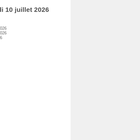
10 juillet 2026
2026
2026
26