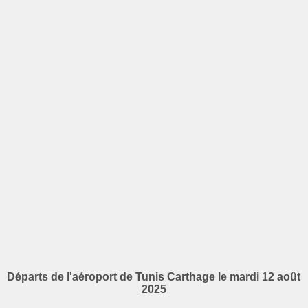
Départs de l'aéroport de Tunis Carthage le mardi 12 août
2025