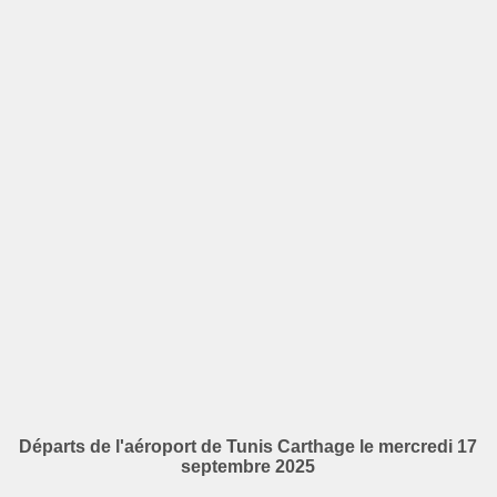
Départs de l'aéroport de Tunis Carthage le mercredi 17
septembre 2025