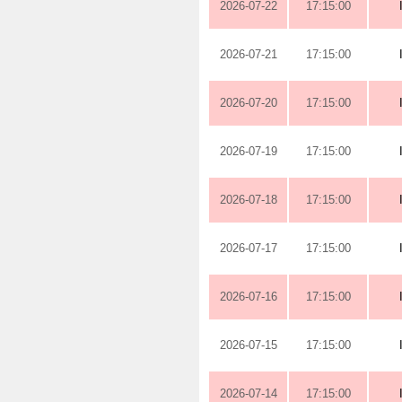
2026-07-22
17:15:00
2026-07-21
17:15:00
2026-07-20
17:15:00
2026-07-19
17:15:00
2026-07-18
17:15:00
2026-07-17
17:15:00
2026-07-16
17:15:00
2026-07-15
17:15:00
2026-07-14
17:15:00