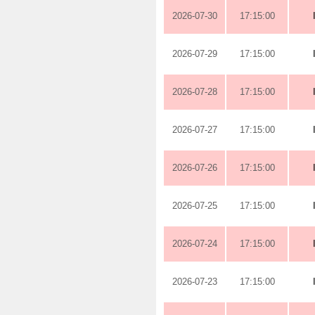
2026-07-30
17:15:00
2026-07-29
17:15:00
2026-07-28
17:15:00
2026-07-27
17:15:00
2026-07-26
17:15:00
2026-07-25
17:15:00
2026-07-24
17:15:00
2026-07-23
17:15:00