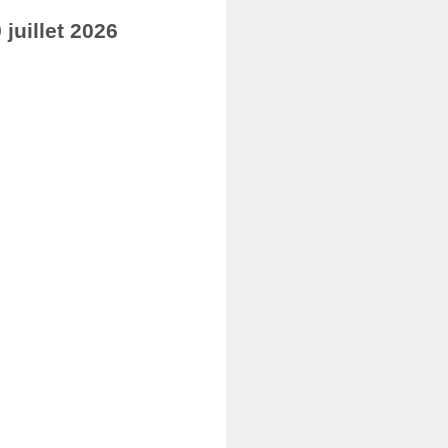
juillet 2026