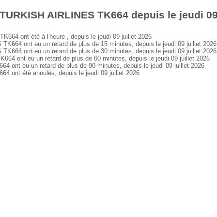
TURKISH AIRLINES TK664 depuis le jeudi 09 
 ont été à l'heure , depuis le jeudi 09 juillet 2026
64 ont eu un retard de plus de 15 minutes, depuis le jeudi 09 juillet 2026
64 ont eu un retard de plus de 30 minutes, depuis le jeudi 09 juillet 2026
ont eu un retard de plus de 60 minutes, depuis le jeudi 09 juillet 2026
nt eu un retard de plus de 90 minutes, depuis le jeudi 09 juillet 2026
nt été annulés, depuis le jeudi 09 juillet 2026