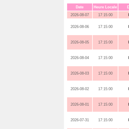
Date
Heure Locale
D
2026-08-07
17:15:00
2026-08-06
17:15:00
2026-08-05
17:15:00
2026-08-04
17:15:00
2026-08-03
17:15:00
2026-08-02
17:15:00
2026-08-01
17:15:00
2026-07-31
17:15:00