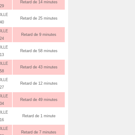
Retard de 14 minutes
:29
OLLE
Retard de 25 minutes
:40
OLLE
Retard de 9 minutes
:24
OLLE
Retard de 58 minutes
:13
OLLE
Retard de 43 minutes
:58
OLLE
Retard de 12 minutes
:27
OLLE
Retard de 49 minutes
:04
OLLE
Retard de 1 minute
:16
OLLE
Retard de 7 minutes