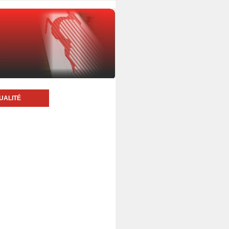
UALITÉ