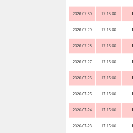
2026-07-30
17:15:00
2026-07-29
17:15:00
2026-07-28
17:15:00
2026-07-27
17:15:00
2026-07-26
17:15:00
2026-07-25
17:15:00
2026-07-24
17:15:00
2026-07-23
17:15:00