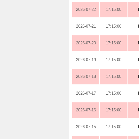
2026-07-22
17:15:00
2026-07-21
17:15:00
2026-07-20
17:15:00
2026-07-19
17:15:00
2026-07-18
17:15:00
2026-07-17
17:15:00
2026-07-16
17:15:00
2026-07-15
17:15:00