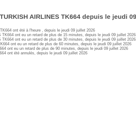
TURKISH AIRLINES TK664 depuis le jeudi 09 
 ont été à l'heure , depuis le jeudi 09 juillet 2026
64 ont eu un retard de plus de 15 minutes, depuis le jeudi 09 juillet 2026
64 ont eu un retard de plus de 30 minutes, depuis le jeudi 09 juillet 2026
ont eu un retard de plus de 60 minutes, depuis le jeudi 09 juillet 2026
nt eu un retard de plus de 90 minutes, depuis le jeudi 09 juillet 2026
nt été annulés, depuis le jeudi 09 juillet 2026