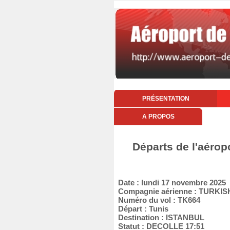
PRÉSENTATION
A PROPOS
Départs de l'aérop
Date : lundi 17 novembre 2025
Compagnie aérienne : TURKIS
Numéro du vol : TK664
Départ : Tunis
Destination : ISTANBUL
Statut : DECOLLE 17:51