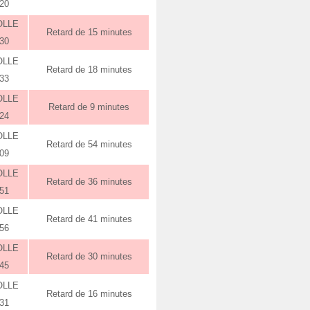
:20
OLLE
Retard de 15 minutes
:30
OLLE
Retard de 18 minutes
:33
OLLE
Retard de 9 minutes
:24
OLLE
Retard de 54 minutes
:09
OLLE
Retard de 36 minutes
:51
OLLE
Retard de 41 minutes
:56
OLLE
Retard de 30 minutes
:45
OLLE
Retard de 16 minutes
:31