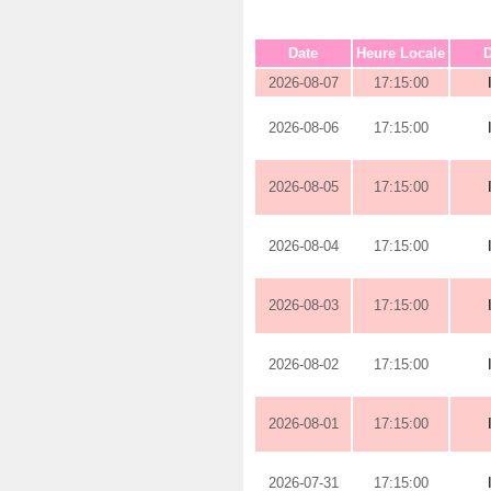
Date
Heure Locale
D
2026-08-07
17:15:00
2026-08-06
17:15:00
2026-08-05
17:15:00
2026-08-04
17:15:00
2026-08-03
17:15:00
2026-08-02
17:15:00
2026-08-01
17:15:00
2026-07-31
17:15:00