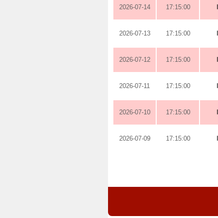
2026-07-14
17:15:00
2026-07-13
17:15:00
2026-07-12
17:15:00
2026-07-11
17:15:00
2026-07-10
17:15:00
2026-07-09
17:15:00