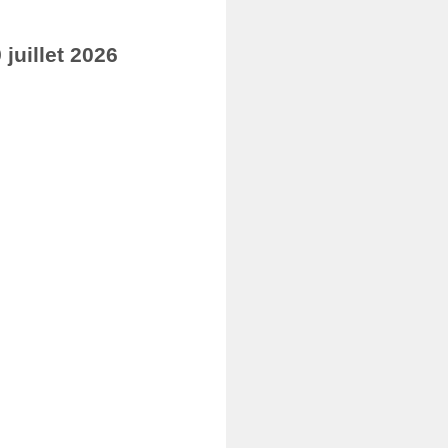
juillet 2026