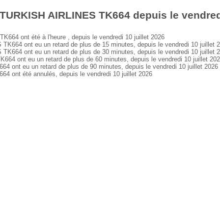
TURKISH AIRLINES TK664 depuis le vendredi 
 ont été à l'heure , depuis le vendredi 10 juillet 2026
64 ont eu un retard de plus de 15 minutes, depuis le vendredi 10 juillet 
64 ont eu un retard de plus de 30 minutes, depuis le vendredi 10 juillet 
 ont eu un retard de plus de 60 minutes, depuis le vendredi 10 juillet 20
nt eu un retard de plus de 90 minutes, depuis le vendredi 10 juillet 2026
nt été annulés, depuis le vendredi 10 juillet 2026