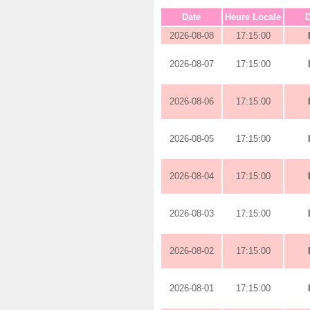
Date
Heure Locale
D
2026-08-08
17:15:00
2026-08-07
17:15:00
2026-08-06
17:15:00
2026-08-05
17:15:00
2026-08-04
17:15:00
2026-08-03
17:15:00
2026-08-02
17:15:00
2026-08-01
17:15:00