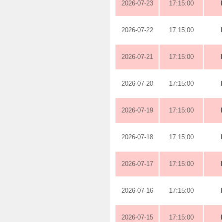
2026-07-23
17:15:00
2026-07-22
17:15:00
2026-07-21
17:15:00
2026-07-20
17:15:00
2026-07-19
17:15:00
2026-07-18
17:15:00
2026-07-17
17:15:00
2026-07-16
17:15:00
2026-07-15
17:15:00