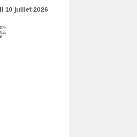
10 juillet 2026
2026
2026
26