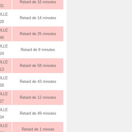
Retard de 16 minutes
:31
OLLE
Retard de 14 minutes
:29
OLLE
Retard de 25 minutes
:40
OLLE
Retard de 9 minutes
:24
OLLE
Retard de 58 minutes
:13
OLLE
Retard de 43 minutes
:58
OLLE
Retard de 12 minutes
:27
OLLE
Retard de 49 minutes
:04
OLLE
Retard de 1 minute