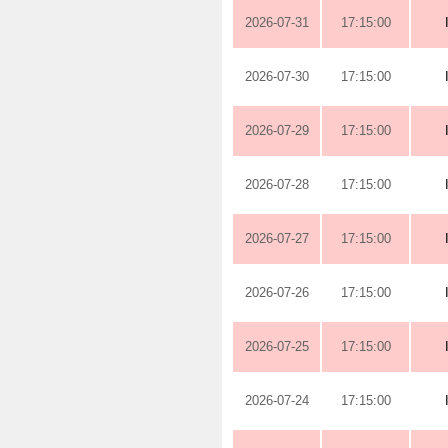
2026-07-31
17:15:00
2026-07-30
17:15:00
2026-07-29
17:15:00
2026-07-28
17:15:00
2026-07-27
17:15:00
2026-07-26
17:15:00
2026-07-25
17:15:00
2026-07-24
17:15:00