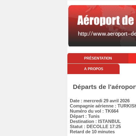
PRÉSENTATION
A PROPOS
Départs de l'aéropor
Date : mercredi 29 avril 2026
Compagnie aérienne : TURKIS
Numéro du vol : TK664
Départ : Tunis
Destination : ISTANBUL
Statut : DECOLLE 17:25
Retard de 10 minutes