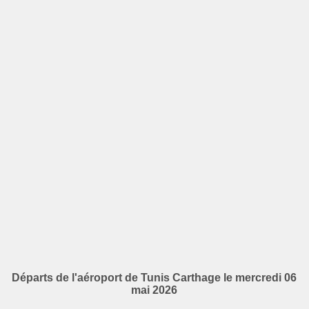
Départs de l'aéroport de Tunis Carthage le mercredi 06
mai 2026