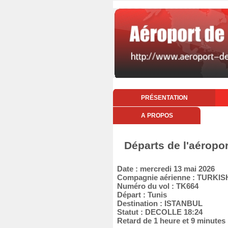
PRÉSENTATION
A PROPOS
Départs de l'aéropo
Date : mercredi 13 mai 2026
Compagnie aérienne : TURKIS
Numéro du vol : TK664
Départ : Tunis
Destination : ISTANBUL
Statut : DECOLLE 18:24
Retard de 1 heure et 9 minutes