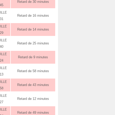
Retard de 30 minutes
:45
OLLE
Retard de 16 minutes
:31
OLLE
Retard de 14 minutes
:29
OLLE
Retard de 25 minutes
:40
OLLE
Retard de 9 minutes
:24
OLLE
Retard de 58 minutes
:13
OLLE
Retard de 43 minutes
:58
OLLE
Retard de 12 minutes
:27
OLLE
Retard de 49 minutes