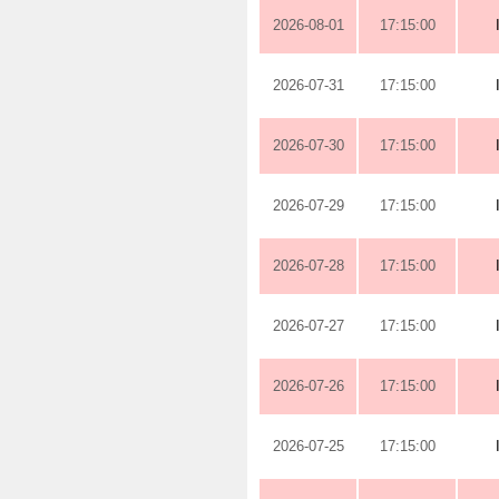
2026-08-01
17:15:00
2026-07-31
17:15:00
2026-07-30
17:15:00
2026-07-29
17:15:00
2026-07-28
17:15:00
2026-07-27
17:15:00
2026-07-26
17:15:00
2026-07-25
17:15:00