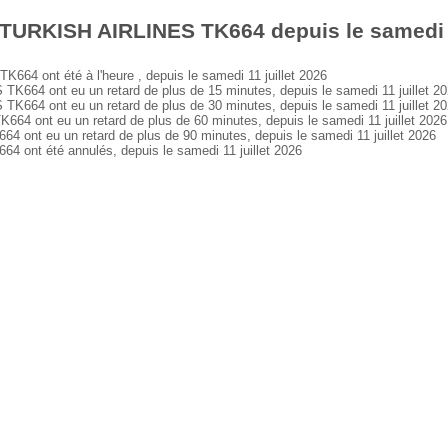
TURKISH AIRLINES TK664 depuis le samedi 1
4 ont été à l'heure , depuis le samedi 11 juillet 2026
64 ont eu un retard de plus de 15 minutes, depuis le samedi 11 juillet 2
64 ont eu un retard de plus de 30 minutes, depuis le samedi 11 juillet 2
 ont eu un retard de plus de 60 minutes, depuis le samedi 11 juillet 2026
nt eu un retard de plus de 90 minutes, depuis le samedi 11 juillet 2026
ont été annulés, depuis le samedi 11 juillet 2026