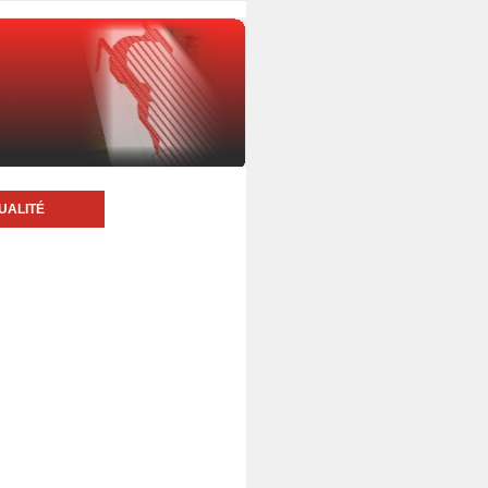
UALITÉ