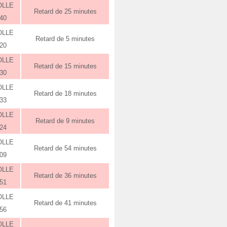
OLLE
Retard de 25 minutes
:40
OLLE
Retard de 5 minutes
:20
OLLE
Retard de 15 minutes
:30
OLLE
Retard de 18 minutes
:33
OLLE
Retard de 9 minutes
:24
OLLE
Retard de 54 minutes
:09
OLLE
Retard de 36 minutes
:51
OLLE
Retard de 41 minutes
:56
OLLE