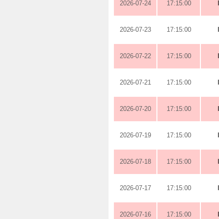
2026-07-24
17:15:00
2026-07-23
17:15:00
2026-07-22
17:15:00
2026-07-21
17:15:00
2026-07-20
17:15:00
2026-07-19
17:15:00
2026-07-18
17:15:00
2026-07-17
17:15:00
2026-07-16
17:15:00