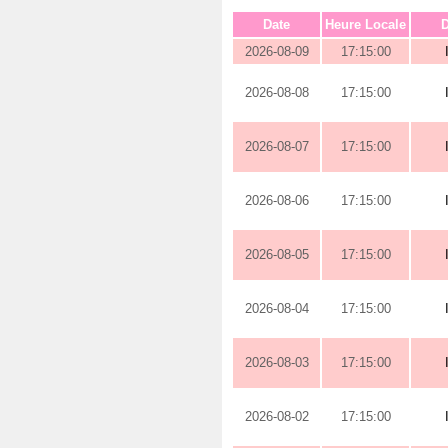
Date
Heure Locale
D
2026-08-09
17:15:00
2026-08-08
17:15:00
2026-08-07
17:15:00
2026-08-06
17:15:00
2026-08-05
17:15:00
2026-08-04
17:15:00
2026-08-03
17:15:00
2026-08-02
17:15:00