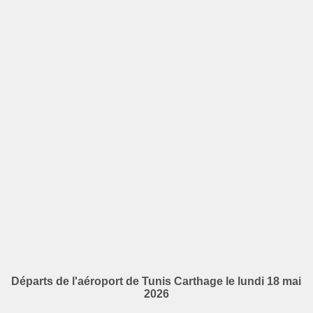
Départs de l'aéroport de Tunis Carthage le lundi 18 mai
2026