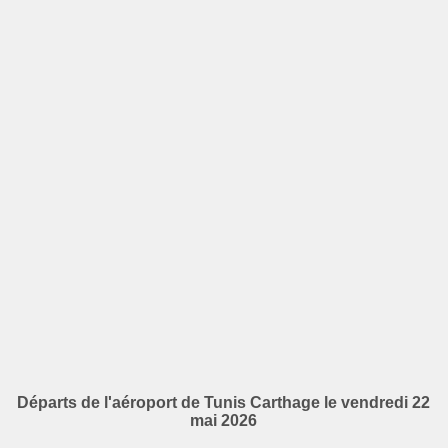
Départs de l'aéroport de Tunis Carthage le vendredi 22
mai 2026