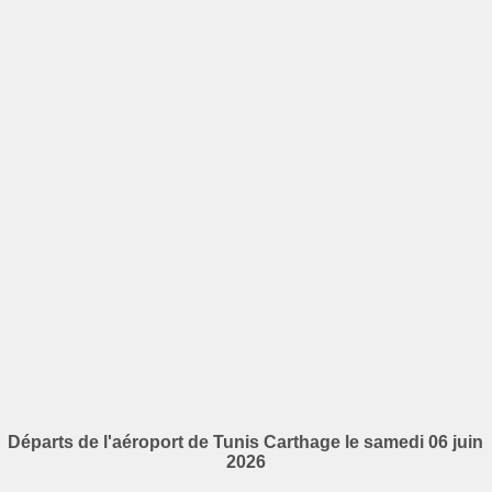
Départs de l'aéroport de Tunis Carthage le samedi 06 juin
2026