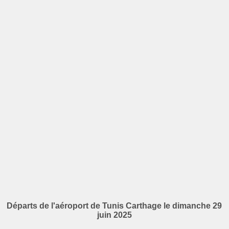
Départs de l'aéroport de Tunis Carthage le dimanche 29
juin 2025