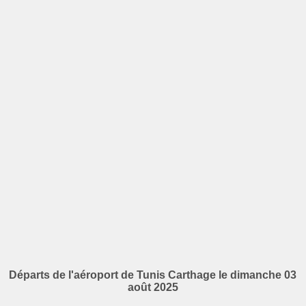
Départs de l'aéroport de Tunis Carthage le dimanche 03
août 2025