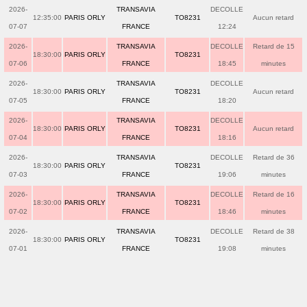
2026-
TRANSAVIA
DECOLLE
12:35:00
PARIS ORLY
TO8231
Aucun retard
07-07
FRANCE
12:24
2026-
TRANSAVIA
DECOLLE
Retard de 15
18:30:00
PARIS ORLY
TO8231
07-06
FRANCE
18:45
minutes
2026-
TRANSAVIA
DECOLLE
18:30:00
PARIS ORLY
TO8231
Aucun retard
07-05
FRANCE
18:20
2026-
TRANSAVIA
DECOLLE
18:30:00
PARIS ORLY
TO8231
Aucun retard
07-04
FRANCE
18:16
2026-
TRANSAVIA
DECOLLE
Retard de 36
18:30:00
PARIS ORLY
TO8231
07-03
FRANCE
19:06
minutes
2026-
TRANSAVIA
DECOLLE
Retard de 16
18:30:00
PARIS ORLY
TO8231
07-02
FRANCE
18:46
minutes
2026-
TRANSAVIA
DECOLLE
Retard de 38
18:30:00
PARIS ORLY
TO8231
07-01
FRANCE
19:08
minutes