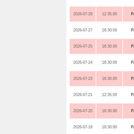
2026-07-28
12:35:00
P
2026-07-27
18:30:00
P
2026-07-25
18:30:00
P
2026-07-24
18:30:00
P
2026-07-23
18:30:00
P
2026-07-21
12:35:00
P
2026-07-20
18:30:00
P
2026-07-18
18:30:00
P