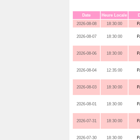
Date
Heure Locale
D
2026-08-08
18:30:00
P
2026-08-07
18:30:00
P
2026-08-06
18:30:00
P
2026-08-04
12:35:00
P
2026-08-03
18:30:00
P
2026-08-01
18:30:00
P
2026-07-31
18:30:00
P
2026-07-30
18:30:00
P