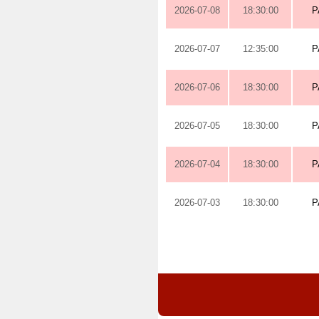
2026-07-08
18:30:00
P
2026-07-07
12:35:00
P
2026-07-06
18:30:00
P
2026-07-05
18:30:00
P
2026-07-04
18:30:00
P
2026-07-03
18:30:00
P