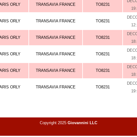
DEC
ARIS ORLY
TRANSAVIA FRANCE
TO8231
19
DEC
ARIS ORLY
TRANSAVIA FRANCE
TO8231
12
DEC
ARIS ORLY
TRANSAVIA FRANCE
TO8231
18
DEC
ARIS ORLY
TRANSAVIA FRANCE
TO8231
18
DEC
ARIS ORLY
TRANSAVIA FRANCE
TO8231
18
DEC
ARIS ORLY
TRANSAVIA FRANCE
TO8231
19
Copyright 2025
Giovannini LLC