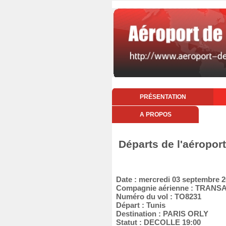
PRÉSENTATION
A PROPOS
Départs de l'aéropor
Date : mercredi 03 septembre 
Compagnie aérienne : TRANS
Numéro du vol : TO8231
Départ : Tunis
Destination : PARIS ORLY
Statut : DECOLLE 19:00