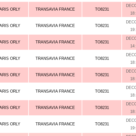
DEC
ARIS ORLY
TRANSAVIA FRANCE
TO8231
18
DEC
ARIS ORLY
TRANSAVIA FRANCE
TO8231
19
DEC
ARIS ORLY
TRANSAVIA FRANCE
TO8231
14
DEC
ARIS ORLY
TRANSAVIA FRANCE
TO8231
18
DEC
ARIS ORLY
TRANSAVIA FRANCE
TO8231
18
DEC
ARIS ORLY
TRANSAVIA FRANCE
TO8231
18
DEC
ARIS ORLY
TRANSAVIA FRANCE
TO8231
18
DEC
ARIS ORLY
TRANSAVIA FRANCE
TO8231
19