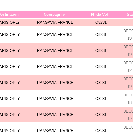
estination
Compagnie
N° de Vol
Sta
ARIS ORLY
TRANSAVIA FRANCE
TO8231
DEC
ARIS ORLY
TRANSAVIA FRANCE
TO8231
19
DEC
ARIS ORLY
TRANSAVIA FRANCE
TO8231
19
DEC
ARIS ORLY
TRANSAVIA FRANCE
TO8231
12
DEC
ARIS ORLY
TRANSAVIA FRANCE
TO8231
19
DEC
ARIS ORLY
TRANSAVIA FRANCE
TO8231
18
DEC
ARIS ORLY
TRANSAVIA FRANCE
TO8231
19
DEC
ARIS ORLY
TRANSAVIA FRANCE
TO8231