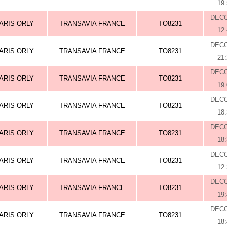
19
DEC
ARIS ORLY
TRANSAVIA FRANCE
TO8231
12
DEC
ARIS ORLY
TRANSAVIA FRANCE
TO8231
21
DEC
ARIS ORLY
TRANSAVIA FRANCE
TO8231
19
DEC
ARIS ORLY
TRANSAVIA FRANCE
TO8231
18
DEC
ARIS ORLY
TRANSAVIA FRANCE
TO8231
18
DEC
ARIS ORLY
TRANSAVIA FRANCE
TO8231
12
DEC
ARIS ORLY
TRANSAVIA FRANCE
TO8231
19
DEC
ARIS ORLY
TRANSAVIA FRANCE
TO8231
18