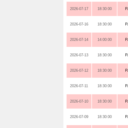
2026-07-17
18:30:00
P
2026-07-16
18:30:00
P
2026-07-14
14:00:00
P
2026-07-13
18:30:00
P
2026-07-12
18:30:00
P
2026-07-11
18:30:00
P
2026-07-10
18:30:00
P
2026-07-09
18:30:00
P