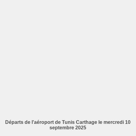
Départs de l'aéroport de Tunis Carthage le mercredi 10
septembre 2025