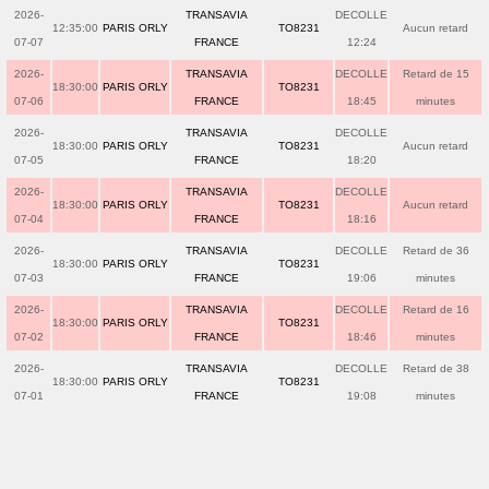
2026-
TRANSAVIA
DECOLLE
12:35:00
PARIS ORLY
TO8231
Aucun retard
07-07
FRANCE
12:24
2026-
TRANSAVIA
DECOLLE
Retard de 15
18:30:00
PARIS ORLY
TO8231
07-06
FRANCE
18:45
minutes
2026-
TRANSAVIA
DECOLLE
18:30:00
PARIS ORLY
TO8231
Aucun retard
07-05
FRANCE
18:20
2026-
TRANSAVIA
DECOLLE
18:30:00
PARIS ORLY
TO8231
Aucun retard
07-04
FRANCE
18:16
2026-
TRANSAVIA
DECOLLE
Retard de 36
18:30:00
PARIS ORLY
TO8231
07-03
FRANCE
19:06
minutes
2026-
TRANSAVIA
DECOLLE
Retard de 16
18:30:00
PARIS ORLY
TO8231
07-02
FRANCE
18:46
minutes
2026-
TRANSAVIA
DECOLLE
Retard de 38
18:30:00
PARIS ORLY
TO8231
07-01
FRANCE
19:08
minutes