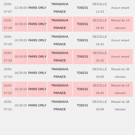
2026-
TRANSAVIA
DECOLLE
12:35:00
PARIS ORLY
TO8231
Aucun retard
07-07
FRANCE
12:24
2026-
TRANSAVIA
DECOLLE
Retard de 15
18:30:00
PARIS ORLY
TO8231
07-06
FRANCE
18:45
minutes
2026-
TRANSAVIA
DECOLLE
18:30:00
PARIS ORLY
TO8231
Aucun retard
07-05
FRANCE
18:20
2026-
TRANSAVIA
DECOLLE
18:30:00
PARIS ORLY
TO8231
Aucun retard
07-04
FRANCE
18:16
2026-
TRANSAVIA
DECOLLE
Retard de 36
18:30:00
PARIS ORLY
TO8231
07-03
FRANCE
19:06
minutes
2026-
TRANSAVIA
DECOLLE
Retard de 16
18:30:00
PARIS ORLY
TO8231
07-02
FRANCE
18:46
minutes
2026-
TRANSAVIA
DECOLLE
Retard de 38
18:30:00
PARIS ORLY
TO8231
07-01
FRANCE
19:08
minutes