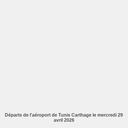
Départs de l'aéroport de Tunis Carthage le mercredi 29
avril 2026