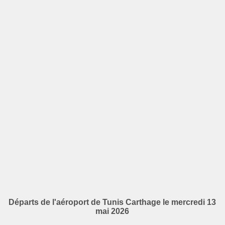
Départs de l'aéroport de Tunis Carthage le mercredi 13
mai 2026