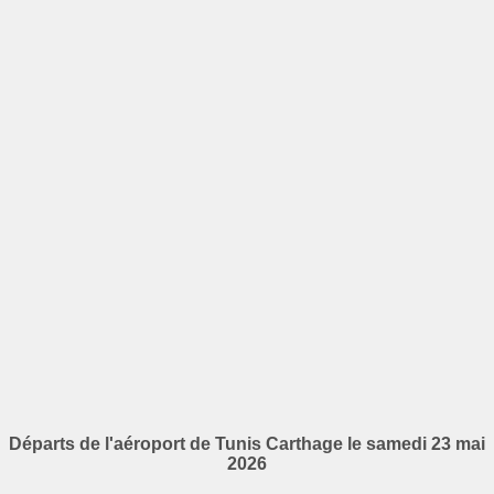
Départs de l'aéroport de Tunis Carthage le samedi 23 mai
2026