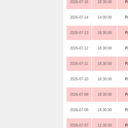
2026-07-16
18:30:00
P
2026-07-14
14:00:00
P
2026-07-13
18:30:00
P
2026-07-12
18:30:00
P
2026-07-11
18:30:00
P
2026-07-10
18:30:00
P
2026-07-09
18:30:00
P
2026-07-08
18:30:00
P
2026-07-07
12:35:00
P