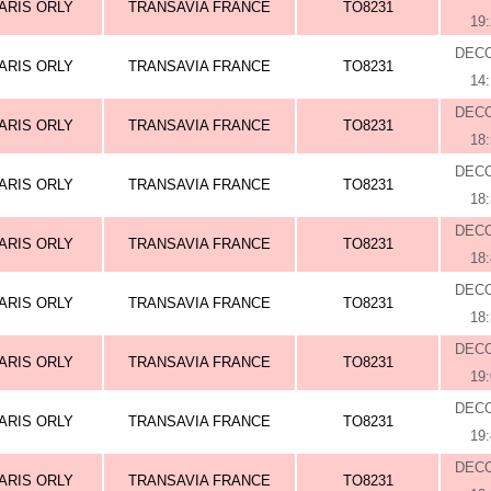
ARIS ORLY
TRANSAVIA FRANCE
TO8231
19
DEC
ARIS ORLY
TRANSAVIA FRANCE
TO8231
14
DEC
ARIS ORLY
TRANSAVIA FRANCE
TO8231
18
DEC
ARIS ORLY
TRANSAVIA FRANCE
TO8231
18
DEC
ARIS ORLY
TRANSAVIA FRANCE
TO8231
18
DEC
ARIS ORLY
TRANSAVIA FRANCE
TO8231
18
DEC
ARIS ORLY
TRANSAVIA FRANCE
TO8231
19
DEC
ARIS ORLY
TRANSAVIA FRANCE
TO8231
19
DEC
ARIS ORLY
TRANSAVIA FRANCE
TO8231