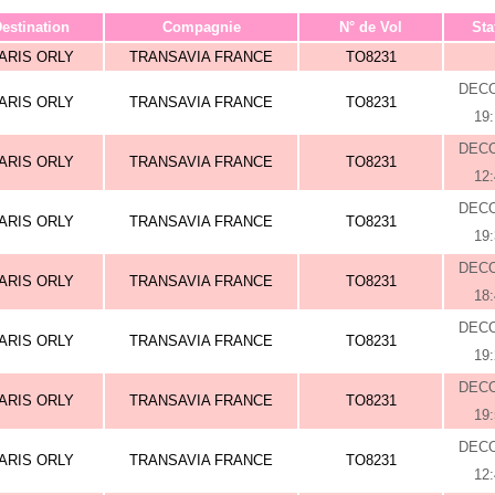
estination
Compagnie
N° de Vol
Sta
ARIS ORLY
TRANSAVIA FRANCE
TO8231
DEC
ARIS ORLY
TRANSAVIA FRANCE
TO8231
19
DEC
ARIS ORLY
TRANSAVIA FRANCE
TO8231
12
DEC
ARIS ORLY
TRANSAVIA FRANCE
TO8231
19
DEC
ARIS ORLY
TRANSAVIA FRANCE
TO8231
18
DEC
ARIS ORLY
TRANSAVIA FRANCE
TO8231
19
DEC
ARIS ORLY
TRANSAVIA FRANCE
TO8231
19
DEC
ARIS ORLY
TRANSAVIA FRANCE
TO8231
12