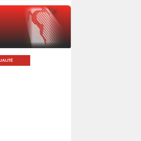
UALITÉ