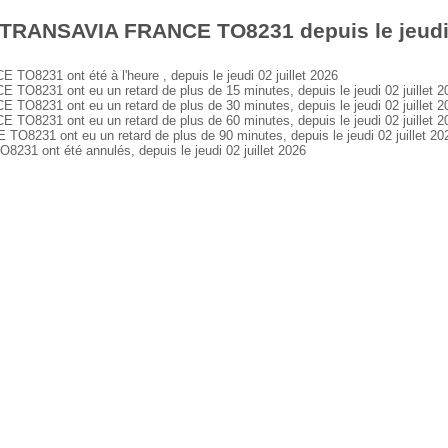
 TRANSAVIA FRANCE TO8231 depuis le jeudi 0
231 ont été à l'heure , depuis le jeudi 02 juillet 2026
231 ont eu un retard de plus de 15 minutes, depuis le jeudi 02 juillet 2
231 ont eu un retard de plus de 30 minutes, depuis le jeudi 02 juillet 2
231 ont eu un retard de plus de 60 minutes, depuis le jeudi 02 juillet 2
31 ont eu un retard de plus de 90 minutes, depuis le jeudi 02 juillet 20
 ont été annulés, depuis le jeudi 02 juillet 2026