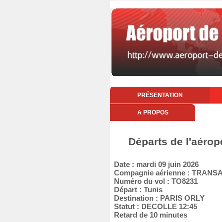
PRÉSENTATION
A PROPOS
Départs de l'aérop
Date : mardi 09 juin 2026
Compagnie aérienne : TRANS
Numéro du vol : TO8231
Départ : Tunis
Destination : PARIS ORLY
Statut : DECOLLE 12:45
Retard de 10 minutes