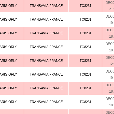
DEC
ARIS ORLY
TRANSAVIA FRANCE
TO8231
21
DEC
ARIS ORLY
TRANSAVIA FRANCE
TO8231
19
DEC
ARIS ORLY
TRANSAVIA FRANCE
TO8231
18
DEC
ARIS ORLY
TRANSAVIA FRANCE
TO8231
18
DEC
ARIS ORLY
TRANSAVIA FRANCE
TO8231
12
DEC
ARIS ORLY
TRANSAVIA FRANCE
TO8231
19
DEC
ARIS ORLY
TRANSAVIA FRANCE
TO8231
18
DEC
ARIS ORLY
TRANSAVIA FRANCE
TO8231
18
DEC