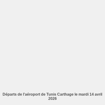
Départs de l'aéroport de Tunis Carthage le mardi 14 avril
2026