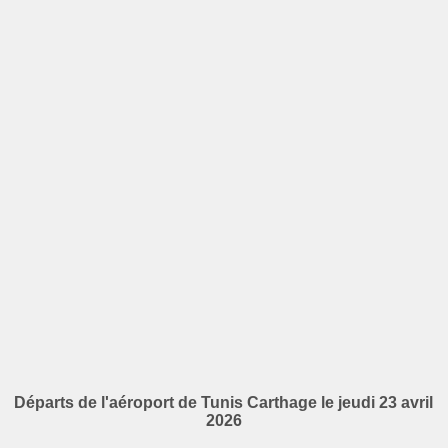
Départs de l'aéroport de Tunis Carthage le jeudi 23 avril
2026