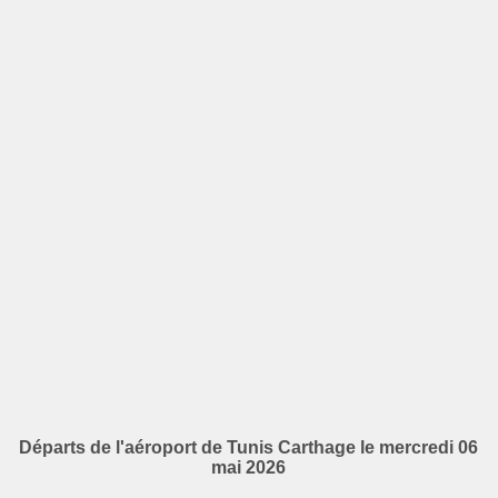
Départs de l'aéroport de Tunis Carthage le mercredi 06
mai 2026