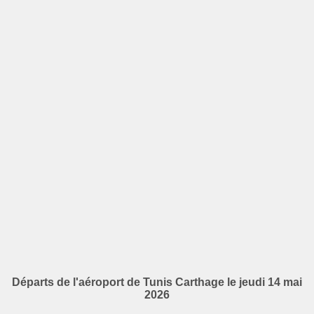
Départs de l'aéroport de Tunis Carthage le jeudi 14 mai
2026