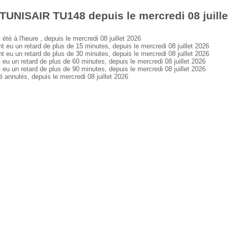
TUNISAIR TU148 depuis le mercredi 08 juille
 à l'heure , depuis le mercredi 08 juillet 2026
 un retard de plus de 15 minutes, depuis le mercredi 08 juillet 2026
 un retard de plus de 30 minutes, depuis le mercredi 08 juillet 2026
un retard de plus de 60 minutes, depuis le mercredi 08 juillet 2026
un retard de plus de 90 minutes, depuis le mercredi 08 juillet 2026
nnulés, depuis le mercredi 08 juillet 2026