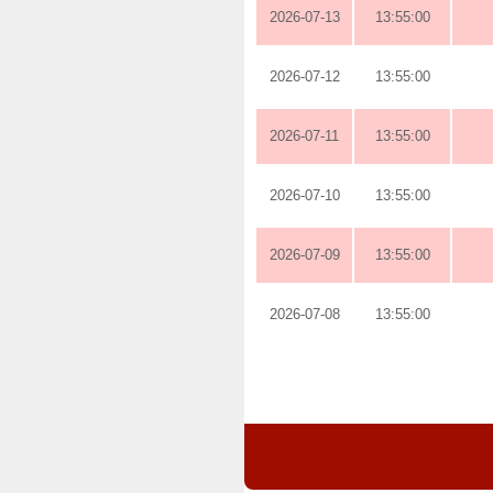
2026-07-13
13:55:00
2026-07-12
13:55:00
2026-07-11
13:55:00
2026-07-10
13:55:00
2026-07-09
13:55:00
2026-07-08
13:55:00