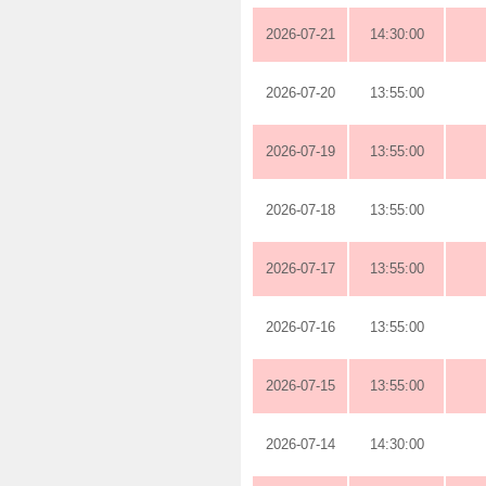
2026-07-21
14:30:00
2026-07-20
13:55:00
2026-07-19
13:55:00
2026-07-18
13:55:00
2026-07-17
13:55:00
2026-07-16
13:55:00
2026-07-15
13:55:00
2026-07-14
14:30:00