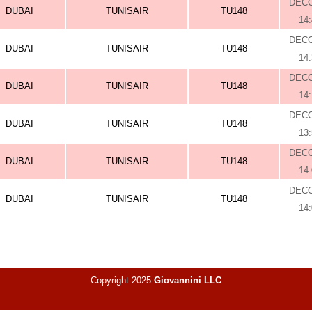
DEC
DUBAI
TUNISAIR
TU148
14
DEC
DUBAI
TUNISAIR
TU148
14
DEC
DUBAI
TUNISAIR
TU148
14
DEC
DUBAI
TUNISAIR
TU148
13
DEC
DUBAI
TUNISAIR
TU148
14
DEC
DUBAI
TUNISAIR
TU148
14
Copyright 2025
Giovannini LLC