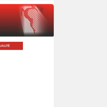
UALITÉ