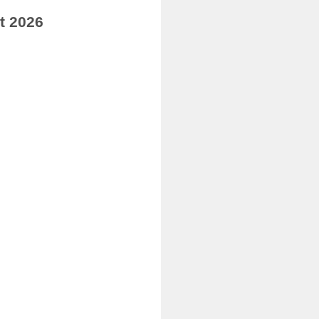
t 2026