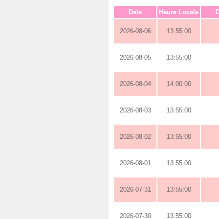
Date
Heure Locale
D
2026-08-06
13:55:00
2026-08-05
13:55:00
2026-08-04
14:00:00
2026-08-03
13:55:00
2026-08-02
13:55:00
2026-08-01
13:55:00
2026-07-31
13:55:00
2026-07-30
13:55:00