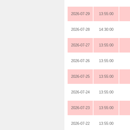
2026-07-29
13:55:00
2026-07-28
14:30:00
2026-07-27
13:55:00
2026-07-26
13:55:00
2026-07-25
13:55:00
2026-07-24
13:55:00
2026-07-23
13:55:00
2026-07-22
13:55:00