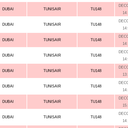
DEC
DUBAI
TUNISAIR
TU148
14
DEC
DUBAI
TUNISAIR
TU148
14
DEC
DUBAI
TUNISAIR
TU148
14
DEC
DUBAI
TUNISAIR
TU148
14
DEC
DUBAI
TUNISAIR
TU148
13
DEC
DUBAI
TUNISAIR
TU148
14
DEC
DUBAI
TUNISAIR
TU148
15
DEC
DUBAI
TUNISAIR
TU148
14