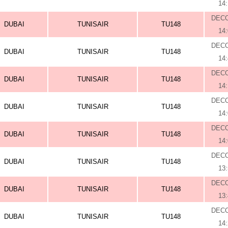
14
DEC
DUBAI
TUNISAIR
TU148
14
DEC
DUBAI
TUNISAIR
TU148
14
DEC
DUBAI
TUNISAIR
TU148
14
DEC
DUBAI
TUNISAIR
TU148
14
DEC
DUBAI
TUNISAIR
TU148
14
DEC
DUBAI
TUNISAIR
TU148
13
DEC
DUBAI
TUNISAIR
TU148
13
DEC
DUBAI
TUNISAIR
TU148
14