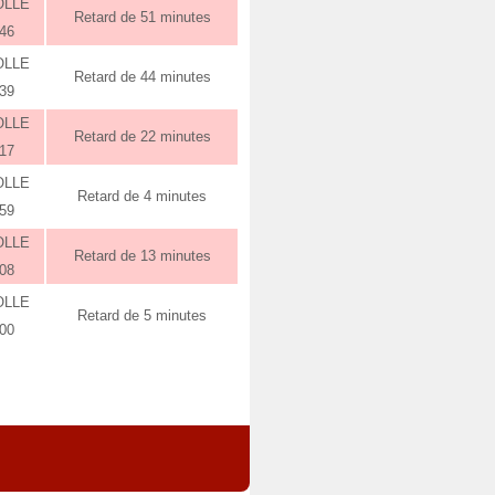
OLLE
Retard de 51 minutes
:46
OLLE
Retard de 44 minutes
:39
OLLE
Retard de 22 minutes
:17
OLLE
Retard de 4 minutes
:59
OLLE
Retard de 13 minutes
:08
OLLE
Retard de 5 minutes
:00