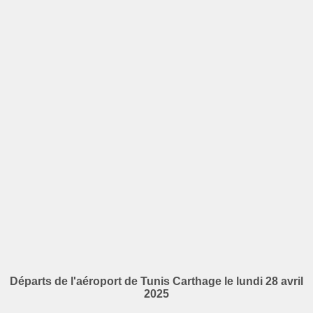
Départs de l'aéroport de Tunis Carthage le lundi 28 avril
2025